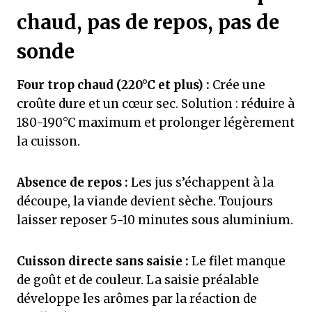
chaud, pas de repos, pas de
sonde
Four trop chaud (220°C et plus) :
Crée une
croûte dure et un cœur sec. Solution : réduire à
180-190°C maximum et prolonger légèrement
la cuisson.
Absence de repos :
Les jus s’échappent à la
découpe, la viande devient sèche. Toujours
laisser reposer 5-10 minutes sous aluminium.
Cuisson directe sans saisie :
Le filet manque
de goût et de couleur. La saisie préalable
développe les arômes par la réaction de