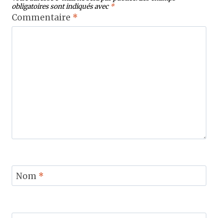
obligatoires sont indiqués avec
*
Commentaire
*
Nom
*