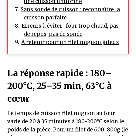
une cuisson uniforme
Sans sonde de cuisson : reconnaître la
cuisson parfaite
Erreurs à éviter : four trop chaud, pas
de repos, pas de sonde
À retenir pour un filet mignon juteux
La réponse rapide : 180–
200°C, 25–35 min, 63°C à
cœur
Le temps de cuisson filet mignon au four
varie de 20 à 35 minutes à 180-200°C selon le
poids de la pièce. Pour un filet de 600-800g (le