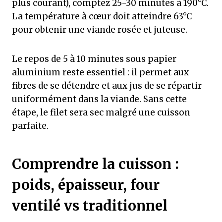
plus courant), comptez 25-30 minutes à 190°C.
La température à cœur doit atteindre 63°C
pour obtenir une viande rosée et juteuse.
Le repos de 5 à 10 minutes sous papier
aluminium reste essentiel : il permet aux
fibres de se détendre et aux jus de se répartir
uniformément dans la viande. Sans cette
étape, le filet sera sec malgré une cuisson
parfaite.
Comprendre la cuisson :
poids, épaisseur, four
ventilé vs traditionnel