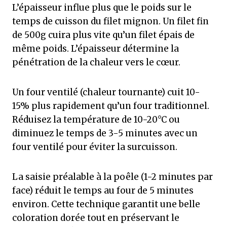
L’épaisseur influe plus que le poids sur le
temps de cuisson du filet mignon. Un filet fin
de 500g cuira plus vite qu’un filet épais de
même poids. L’épaisseur détermine la
pénétration de la chaleur vers le cœur.
Un four ventilé (chaleur tournante) cuit 10-
15% plus rapidement qu’un four traditionnel.
Réduisez la température de 10-20°C ou
diminuez le temps de 3-5 minutes avec un
four ventilé pour éviter la surcuisson.
La saisie préalable à la poêle (1-2 minutes par
face) réduit le temps au four de 5 minutes
environ. Cette technique garantit une belle
coloration dorée tout en préservant le