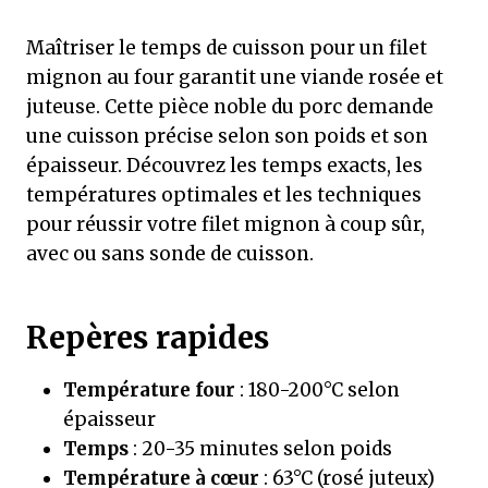
Maîtriser le temps de cuisson pour un filet
mignon au four garantit une viande rosée et
juteuse. Cette pièce noble du porc demande
une cuisson précise selon son poids et son
épaisseur. Découvrez les temps exacts, les
températures optimales et les techniques
pour réussir votre filet mignon à coup sûr,
avec ou sans sonde de cuisson.
Repères rapides
Température four
: 180-200°C selon
épaisseur
Temps
: 20-35 minutes selon poids
Température à cœur
: 63°C (rosé juteux)