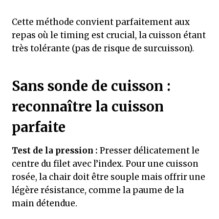
Cette méthode convient parfaitement aux
repas où le timing est crucial, la cuisson étant
très tolérante (pas de risque de surcuisson).
Sans sonde de cuisson :
reconnaître la cuisson
parfaite
Test de la pression :
Presser délicatement le
centre du filet avec l’index. Pour une cuisson
rosée, la chair doit être souple mais offrir une
légère résistance, comme la paume de la
main détendue.