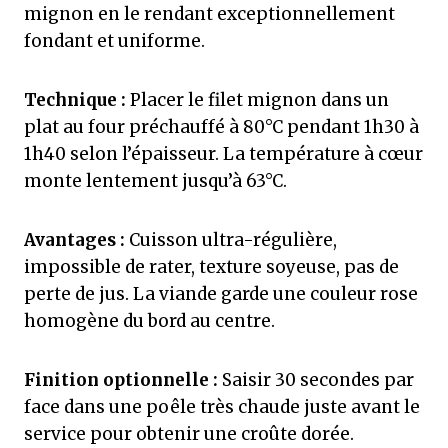
mignon en le rendant exceptionnellement
fondant et uniforme.
Technique :
Placer le filet mignon dans un
plat au four préchauffé à 80°C pendant 1h30 à
1h40 selon l’épaisseur. La température à cœur
monte lentement jusqu’à 63°C.
Avantages :
Cuisson ultra-régulière,
impossible de rater, texture soyeuse, pas de
perte de jus. La viande garde une couleur rose
homogène du bord au centre.
Finition optionnelle :
Saisir 30 secondes par
face dans une poêle très chaude juste avant le
service pour obtenir une croûte dorée.