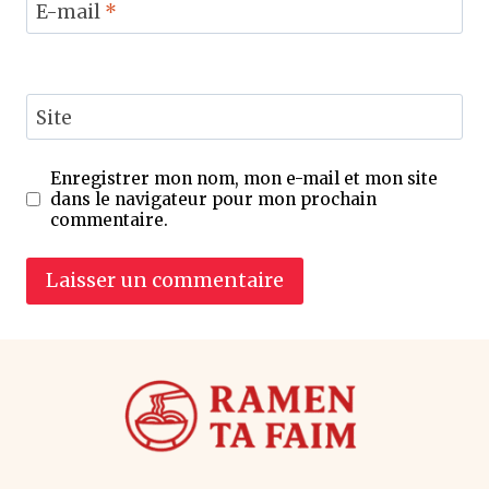
E-mail
*
Site
Enregistrer mon nom, mon e-mail et mon site
dans le navigateur pour mon prochain
commentaire.