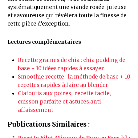
systématiquement une viande rosée, juteuse
et savoureuse qui révélera toute la finesse de
cette pièce d’exception.
Lectures complémentaires
Recette graines de chia : chia pudding de
base + 10 idées rapides à essayer
Smoothie recette : la méthode de base + 10
recettes rapides à faire au blender
Clafoutis aux poires : recette facile,
cuisson parfaite et astuces anti-
affaissement
Publications Similaires :