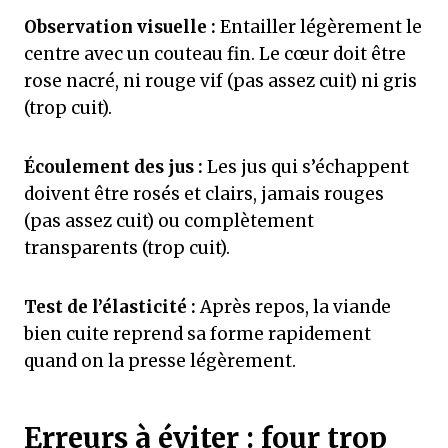
Observation visuelle :
Entailler légèrement le
centre avec un couteau fin. Le cœur doit être
rose nacré, ni rouge vif (pas assez cuit) ni gris
(trop cuit).
Écoulement des jus :
Les jus qui s’échappent
doivent être rosés et clairs, jamais rouges
(pas assez cuit) ou complètement
transparents (trop cuit).
Test de l’élasticité :
Après repos, la viande
bien cuite reprend sa forme rapidement
quand on la presse légèrement.
Erreurs à éviter : four trop