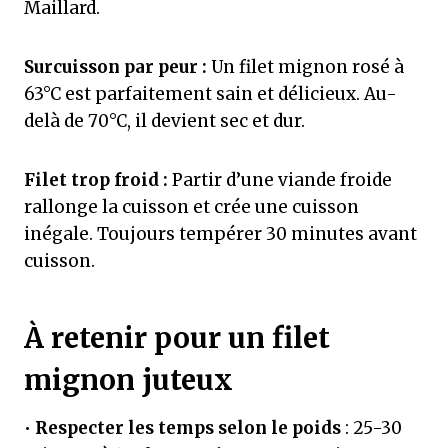
Maillard.
Surcuisson par peur :
Un filet mignon rosé à
63°C est parfaitement sain et délicieux. Au-
delà de 70°C, il devient sec et dur.
Filet trop froid :
Partir d’une viande froide
rallonge la cuisson et crée une cuisson
inégale. Toujours tempérer 30 minutes avant
cuisson.
À retenir pour un filet
mignon juteux
•
Respecter les temps selon le poids
: 25-30