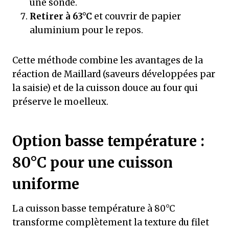
une sonde.
Retirer à 63°C
et couvrir de papier
aluminium pour le repos.
Cette méthode combine les avantages de la
réaction de Maillard (saveurs développées par
la saisie) et de la cuisson douce au four qui
préserve le moelleux.
Option basse température :
80°C pour une cuisson
uniforme
La cuisson basse température à 80°C
transforme complètement la texture du filet