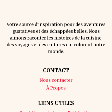
Votre source d'inspiration pour des aventures
gustatives et des échappées belles. Nous
aimons raconter les histoires de la cuisine,
des voyages et des cultures qui colorent notre
monde.
CONTACT
Nous contacter
À Propos
LIENS UTILES