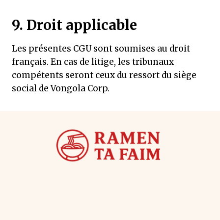
9. Droit applicable
Les présentes CGU sont soumises au droit
français. En cas de litige, les tribunaux
compétents seront ceux du ressort du siège
social de Vongola Corp.