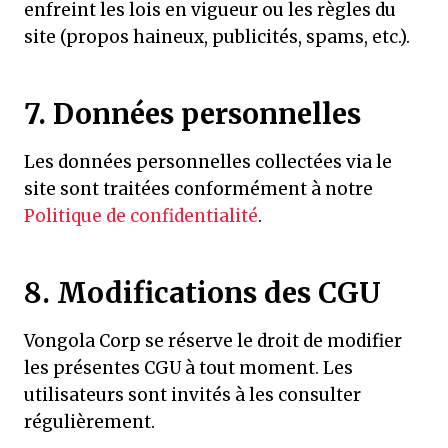
enfreint les lois en vigueur ou les règles du
site (propos haineux, publicités, spams, etc.).
7. Données personnelles
Les données personnelles collectées via le
site sont traitées conformément à notre
Politique de confidentialité
.
8. Modifications des CGU
Vongola Corp se réserve le droit de modifier
les présentes CGU à tout moment. Les
utilisateurs sont invités à les consulter
régulièrement.