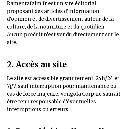
Ramentafaim.fr est un site éditorial
proposant des articles d’information,
d’opinion et de divertissement autour de la
culture, de la nourriture et du quotidien.
Aucun produit n’est vendu directement sur le
site.
2. Accès au site
Le site est accessible gratuitement, 24h/24 et
7j/7, sauf interruption pour maintenance ou
cas de force majeure. Vongola Corp ne saurait
être tenu responsable d’éventuelles
interruptions ou erreurs.