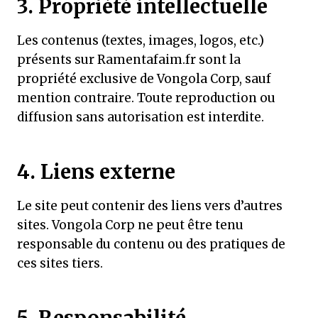
3. Propriété intellectuelle
Les contenus (textes, images, logos, etc.)
présents sur Ramentafaim.fr sont la
propriété exclusive de Vongola Corp, sauf
mention contraire. Toute reproduction ou
diffusion sans autorisation est interdite.
4. Liens externe
Le site peut contenir des liens vers d’autres
sites. Vongola Corp ne peut être tenu
responsable du contenu ou des pratiques de
ces sites tiers.