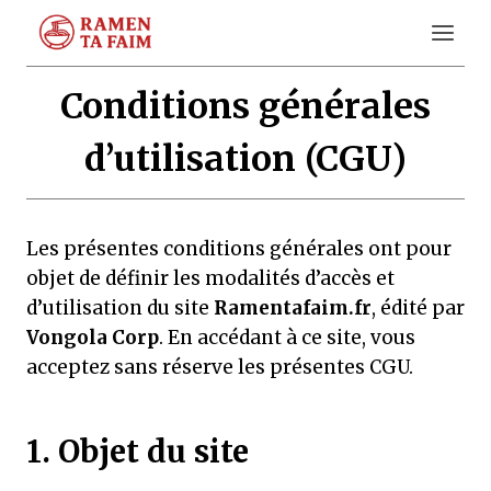
Aller
au
contenu
Conditions générales
d’utilisation (CGU)
Les présentes conditions générales ont pour
objet de définir les modalités d’accès et
d’utilisation du site
Ramentafaim.fr
, édité par
Vongola Corp
. En accédant à ce site, vous
acceptez sans réserve les présentes CGU.
1. Objet du site