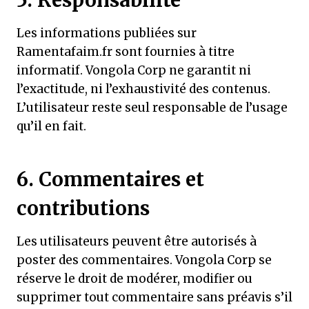
5. Responsabilité
Les informations publiées sur
Ramentafaim.fr sont fournies à titre
informatif. Vongola Corp ne garantit ni
l’exactitude, ni l’exhaustivité des contenus.
L’utilisateur reste seul responsable de l’usage
qu’il en fait.
6. Commentaires et
contributions
Les utilisateurs peuvent être autorisés à
poster des commentaires. Vongola Corp se
réserve le droit de modérer, modifier ou
supprimer tout commentaire sans préavis s’il