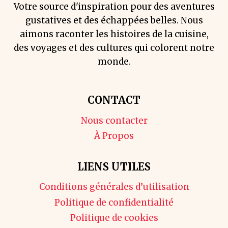
Votre source d'inspiration pour des aventures
gustatives et des échappées belles. Nous
aimons raconter les histoires de la cuisine,
des voyages et des cultures qui colorent notre
monde.
CONTACT
Nous contacter
À Propos
LIENS UTILES
Conditions générales d’utilisation
Politique de confidentialité
Politique de cookies