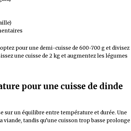
ille)
mentaires
optez pour une demi-cuisse de 600-700 g et divisez
sissez une cuisse de 2 kg et augmentez les légumes
ture pour une cuisse de dinde
se sur un équilibre entre température et durée. Une
a viande, tandis qu’une cuisson trop basse prolonge