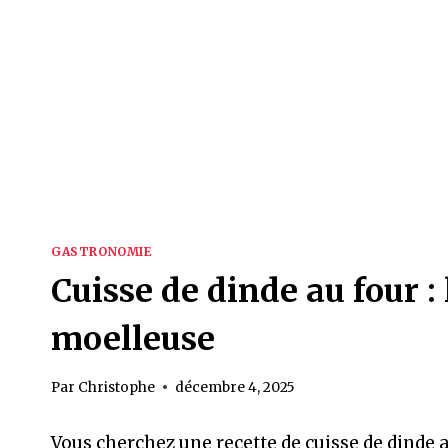
GASTRONOMIE
Cuisse de dinde au four : l
moelleuse
Par
Christophe
décembre 4, 2025
Vous cherchez une recette de cuisse de dinde 