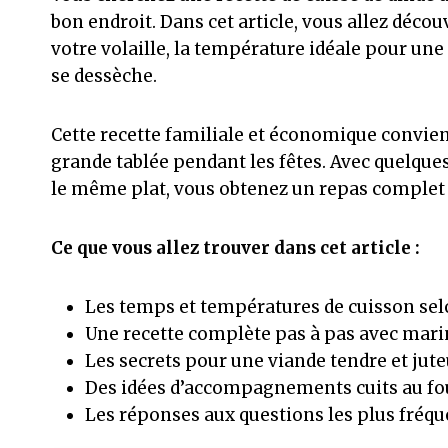
bon endroit. Dans cet article, vous allez décou
votre volaille, la température idéale pour une 
se dessèche.
Cette recette familiale et économique convie
grande tablée pendant les fêtes. Avec quelque
le même plat, vous obtenez un repas complet
Ce que vous allez trouver dans cet article :
Les temps et températures de cuisson sel
Une recette complète pas à pas avec mar
Les secrets pour une viande tendre et jut
Des idées d’accompagnements cuits au fo
Les réponses aux questions les plus fréq