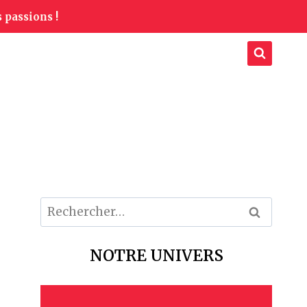
 passions !
Rechercher :
NOTRE UNIVERS