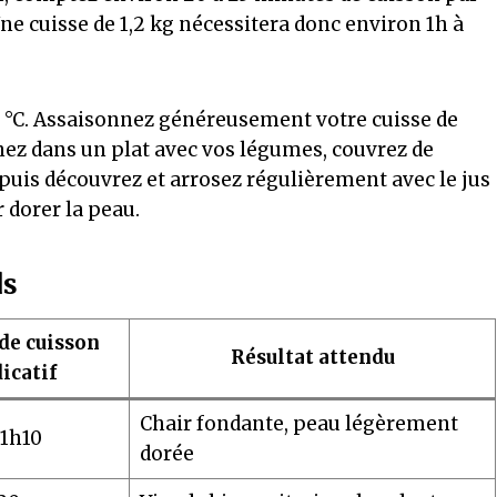
e cuisse de 1,2 kg nécessitera donc environ 1h à
0 °C. Assaisonnez généreusement votre cuisse de
rnez dans un plat avec vos légumes, couvrez de
uis découvrez et arrosez régulièrement avec le jus
 dorer la peau.
ds
de cuisson
Résultat attendu
icatif
Chair fondante, peau légèrement
 1h10
dorée