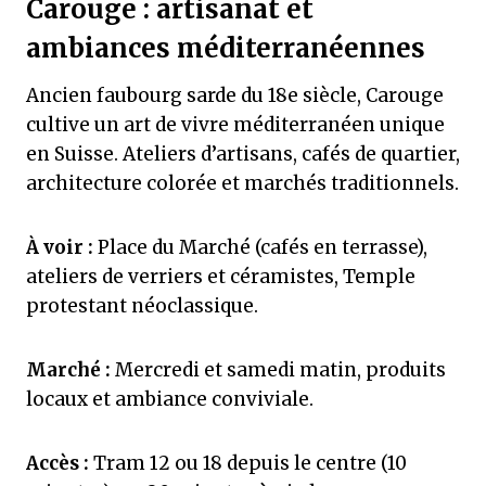
Carouge : artisanat et
ambiances méditerranéennes
Ancien faubourg sarde du 18e siècle, Carouge
cultive un art de vivre méditerranéen unique
en Suisse. Ateliers d’artisans, cafés de quartier,
architecture colorée et marchés traditionnels.
À voir :
Place du Marché (cafés en terrasse),
ateliers de verriers et céramistes, Temple
protestant néoclassique.
Marché :
Mercredi et samedi matin, produits
locaux et ambiance conviviale.
Accès :
Tram 12 ou 18 depuis le centre (10