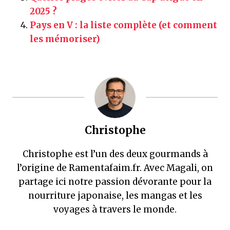
2025 ?
Pays en V : la liste complète (et comment
les mémoriser)
Christophe
Christophe est l’un des deux gourmands à
l’origine de Ramentafaim.fr. Avec Magali, on
partage ici notre passion dévorante pour la
nourriture japonaise, les mangas et les
voyages à travers le monde.