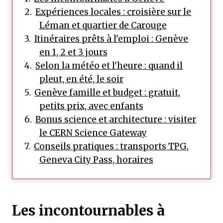
Expériences locales : croisière sur le
Léman et quartier de Carouge
Itinéraires prêts à l'emploi : Genève
en 1, 2 et 3 jours
Selon la météo et l'heure : quand il
pleut, en été, le soir
Genève famille et budget : gratuit,
petits prix, avec enfants
Bonus science et architecture : visiter
le CERN Science Gateway
Conseils pratiques : transports TPG,
Geneva City Pass, horaires
Les incontournables à