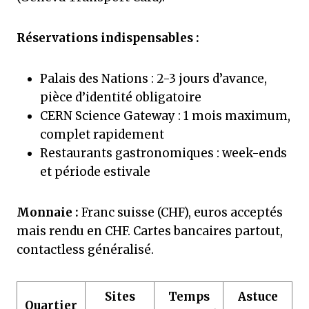
Réservations indispensables :
Palais des Nations : 2-3 jours d’avance,
pièce d’identité obligatoire
CERN Science Gateway : 1 mois maximum,
complet rapidement
Restaurants gastronomiques : week-ends
et période estivale
Monnaie :
Franc suisse (CHF), euros acceptés
mais rendu en CHF. Cartes bancaires partout,
contactless généralisé.
Sites
Temps
Astuce
Quartier