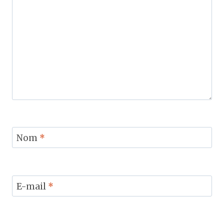
Nom
*
E-mail
*