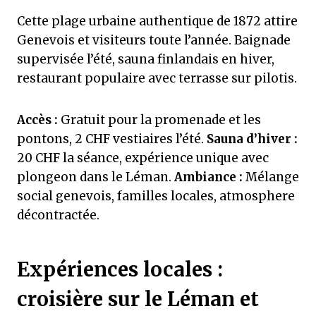
Cette plage urbaine authentique de 1872 attire
Genevois et visiteurs toute l’année. Baignade
supervisée l’été, sauna finlandais en hiver,
restaurant populaire avec terrasse sur pilotis.
Accès :
Gratuit pour la promenade et les
pontons, 2 CHF vestiaires l’été.
Sauna d’hiver :
20 CHF la séance, expérience unique avec
plongeon dans le Léman.
Ambiance :
Mélange
social genevois, familles locales, atmosphere
décontractée.
Expériences locales :
croisière sur le Léman et