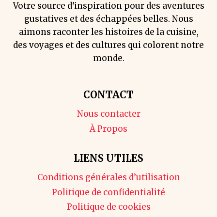
Votre source d'inspiration pour des aventures
gustatives et des échappées belles. Nous
aimons raconter les histoires de la cuisine,
des voyages et des cultures qui colorent notre
monde.
CONTACT
Nous contacter
À Propos
LIENS UTILES
Conditions générales d’utilisation
Politique de confidentialité
Politique de cookies