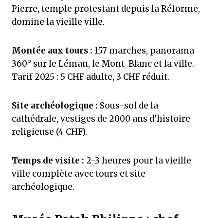
Pierre, temple protestant depuis la Réforme,
domine la vieille ville.
Montée aux tours :
157 marches, panorama
360° sur le Léman, le Mont-Blanc et la ville.
Tarif 2025 : 5 CHF adulte, 3 CHF réduit.
Site archéologique :
Sous-sol de la
cathédrale, vestiges de 2000 ans d’histoire
religieuse (4 CHF).
Temps de visite :
2-3 heures pour la vieille
ville complète avec tours et site
archéologique.