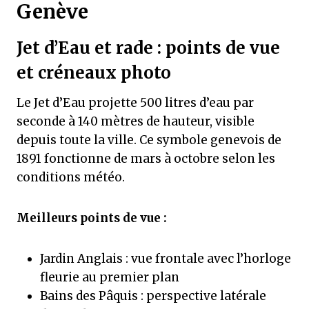
Genève
Jet d’Eau et rade : points de vue
et créneaux photo
Le Jet d’Eau projette 500 litres d’eau par
seconde à 140 mètres de hauteur, visible
depuis toute la ville. Ce symbole genevois de
1891 fonctionne de mars à octobre selon les
conditions météo.
Meilleurs points de vue :
Jardin Anglais : vue frontale avec l’horloge
fleurie au premier plan
Bains des Pâquis : perspective latérale