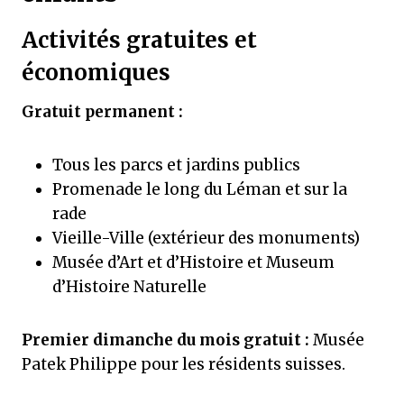
Activités gratuites et
économiques
Gratuit permanent :
Tous les parcs et jardins publics
Promenade le long du Léman et sur la
rade
Vieille-Ville (extérieur des monuments)
Musée d’Art et d’Histoire et Museum
d’Histoire Naturelle
Premier dimanche du mois gratuit :
Musée
Patek Philippe pour les résidents suisses.