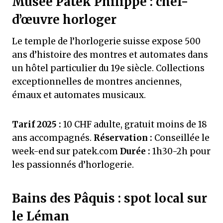
Musée Patek Philippe : chef-
d’œuvre horloger
Le temple de l’horlogerie suisse expose 500
ans d’histoire des montres et automates dans
un hôtel particulier du 19e siècle. Collections
exceptionnelles de montres anciennes,
émaux et automates musicaux.
Tarif 2025 :
10 CHF adulte, gratuit moins de 18
ans accompagnés.
Réservation :
Conseillée le
week-end sur patek.com
Durée :
1h30-2h pour
les passionnés d’horlogerie.
Bains des Pâquis : spot local sur
le Léman