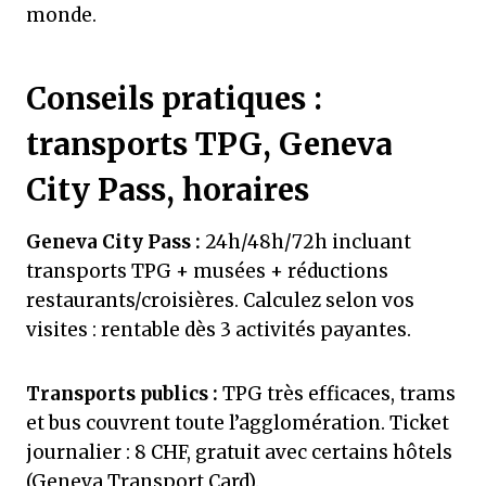
monde.
Conseils pratiques :
transports TPG, Geneva
City Pass, horaires
Geneva City Pass :
24h/48h/72h incluant
transports TPG + musées + réductions
restaurants/croisières. Calculez selon vos
visites : rentable dès 3 activités payantes.
Transports publics :
TPG très efficaces, trams
et bus couvrent toute l’agglomération. Ticket
journalier : 8 CHF, gratuit avec certains hôtels
(Geneva Transport Card).