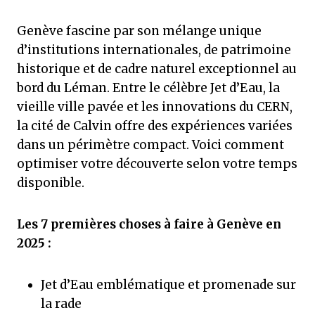
Genève fascine par son mélange unique
d’institutions internationales, de patrimoine
historique et de cadre naturel exceptionnel au
bord du Léman. Entre le célèbre Jet d’Eau, la
vieille ville pavée et les innovations du CERN,
la cité de Calvin offre des expériences variées
dans un périmètre compact. Voici comment
optimiser votre découverte selon votre temps
disponible.
Les 7 premières choses à faire à Genève en
2025 :
Jet d’Eau emblématique et promenade sur
la rade