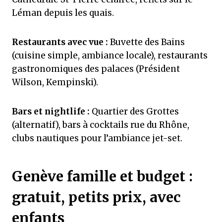
Léman depuis les quais.
Restaurants avec vue :
Buvette des Bains
(cuisine simple, ambiance locale), restaurants
gastronomiques des palaces (Président
Wilson, Kempinski).
Bars et nightlife :
Quartier des Grottes
(alternatif), bars à cocktails rue du Rhône,
clubs nautiques pour l’ambiance jet-set.
Genève famille et budget :
gratuit, petits prix, avec
enfants