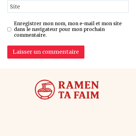
Site
Enregistrer mon nom, mon e-mail et mon site
dans le navigateur pour mon prochain
commentaire.