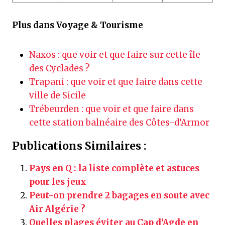
Plus dans Voyage & Tourisme
Naxos : que voir et que faire sur cette île
des Cyclades ?
Trapani : que voir et que faire dans cette
ville de Sicile
Trébeurden : que voir et que faire dans
cette station balnéaire des Côtes-d’Armor
Publications Similaires :
Pays en Q : la liste complète et astuces
pour les jeux
Peut-on prendre 2 bagages en soute avec
Air Algérie ?
Quelles plages éviter au Cap d’Agde en