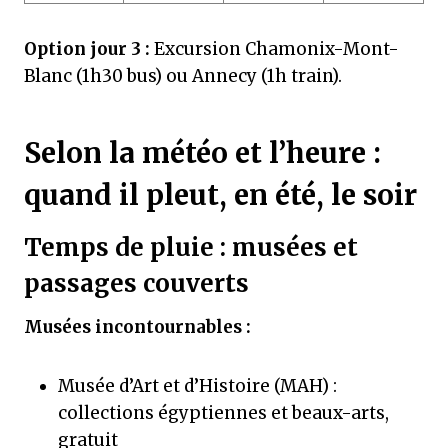
Option jour 3 :
Excursion Chamonix-Mont-
Blanc (1h30 bus) ou Annecy (1h train).
Selon la météo et l’heure :
quand il pleut, en été, le soir
Temps de pluie : musées et
passages couverts
Musées incontournables :
Musée d’Art et d’Histoire (MAH) :
collections égyptiennes et beaux-arts,
gratuit