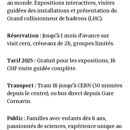
au monde. Expositions interactives, visites
guidées des installations et présentation du
Grand collisionneur de hadrons (LHC).
Réservation :
Jusqu’à 1 mois d’avance sur
visit.cern, créneaux de 2h, groupes limités.
Tarif 2025 :
Gratuit pour les expositions, 18
CHF visite guidée complète.
Transport :
Tram 18 jusqu’à CERN (30 minutes
depuis le centre), ou bus direct depuis Gare
Cornavin.
Public :
Familles avec enfants dès 8 ans,
passionnés de sciences, expérience unique au