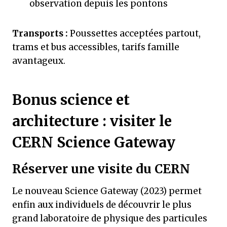
observation depuis les pontons
Transports :
Poussettes acceptées partout,
trams et bus accessibles, tarifs famille
avantageux.
Bonus science et
architecture : visiter le
CERN Science Gateway
Réserver une visite du CERN
Le nouveau Science Gateway (2023) permet
enfin aux individuels de découvrir le plus
grand laboratoire de physique des particules