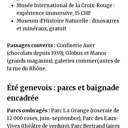
Musée International de la Croix-Rouge :
expérience immersive, 15 CHF
Museum d’Histoire Naturelle : dinosaures
et minéraux, gratuit
Passages couverts :
Confiserie Auer
(chocolats depuis 1939), Globus et Manor
(grands magasins), galeries commerçantes de
la rue du Rhône.
Été genevois : parcs et baignade
encadrée
Parcs ombragés :
Parc La Grange (roseraie de
12 000 roses, juin-septembre), Parc des Eaux-
Vives (théâtre de verdure), Parc Bertrand (aires