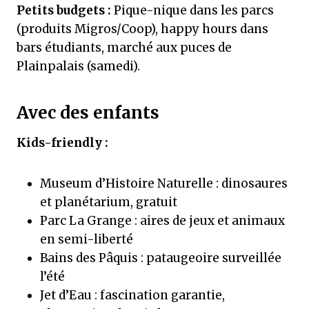
Petits budgets :
Pique-nique dans les parcs
(produits Migros/Coop), happy hours dans
bars étudiants, marché aux puces de
Plainpalais (samedi).
Avec des enfants
Kids-friendly :
Museum d’Histoire Naturelle : dinosaures
et planétarium, gratuit
Parc La Grange : aires de jeux et animaux
en semi-liberté
Bains des Pâquis : pataugeoire surveillée
l’été
Jet d’Eau : fascination garantie,