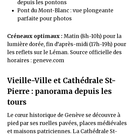
depuis les pontons
Pont du Mont-Blanc : vue plongeante
parfaite pour photos
Créneaux optimaux :
Matin (8h-10h) pour la
lumière dorée, fin d’après-midi (17h-19h) pour
les reflets sur le Léman. Source officielle des
horaires : geneve.com
Vieille-Ville et Cathédrale St-
Pierre : panorama depuis les
tours
Le cœur historique de Genève se découvre à
pied par ses ruelles pavées, places médiévales
et maisons patriciennes. La Cathédrale St-