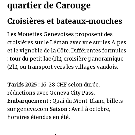
quartier de Carouge
Croisières et bateaux-mouches
Les Mouettes Genevoises proposent des
croisières sur le Léman avec vue sur les Alpes
et le vignoble de la Côte. Différentes formules
: tour du petit lac (1h), croisière panoramique
(2h), ou transport vers les villages vaudois.
Tarifs 2025 :
16-28 CHF selon durée,
réductions avec Geneva City Pass.
Embarquement :
Quai du Mont-Blanc, billets
sur geneve.com
Saison :
Avril à octobre,
horaires étendus en été.