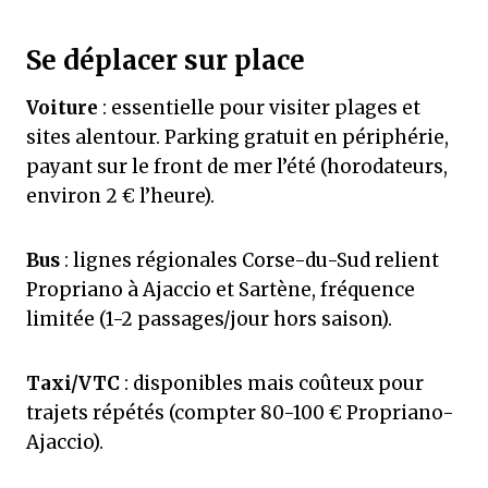
Se déplacer sur place
Voiture
: essentielle pour visiter plages et
sites alentour. Parking gratuit en périphérie,
payant sur le front de mer l’été (horodateurs,
environ 2 € l’heure).
Bus
: lignes régionales Corse-du-Sud relient
Propriano à Ajaccio et Sartène, fréquence
limitée (1-2 passages/jour hors saison).
Taxi/VTC
: disponibles mais coûteux pour
trajets répétés (compter 80-100 € Propriano-
Ajaccio).