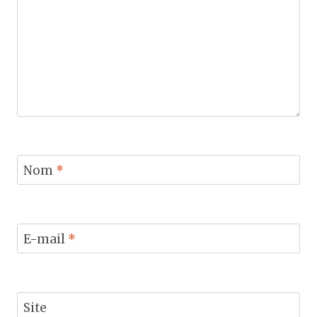
Nom
*
E-mail
*
Site