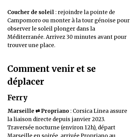
Coucher de soleil
: rejoindre la pointe de
Campomoro ou monter à la tour génoise pour
observer le soleil plonger dans la
Méditerranée. Arrivez 30 minutes avant pour
trouver une place.
Comment venir et se
déplacer
Ferry
Marseille ⇄ Propriano
: Corsica Linea assure
la liaison directe depuis janvier 2023.
Traversée nocturne (environ 12h), départ
Marseille en soirée, arrivée Propriano au