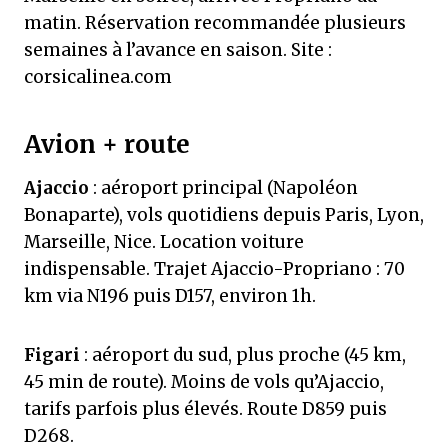
matin. Réservation recommandée plusieurs
semaines à l’avance en saison. Site :
corsicalinea.com
Avion + route
Ajaccio
: aéroport principal (Napoléon
Bonaparte), vols quotidiens depuis Paris, Lyon,
Marseille, Nice. Location voiture
indispensable. Trajet Ajaccio-Propriano : 70
km via N196 puis D157, environ 1h.
Figari
: aéroport du sud, plus proche (45 km,
45 min de route). Moins de vols qu’Ajaccio,
tarifs parfois plus élevés. Route D859 puis
D268.