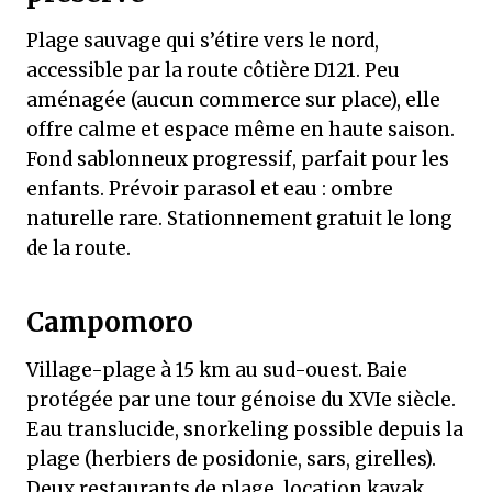
Plage sauvage qui s’étire vers le nord,
accessible par la route côtière D121. Peu
aménagée (aucun commerce sur place), elle
offre calme et espace même en haute saison.
Fond sablonneux progressif, parfait pour les
enfants. Prévoir parasol et eau : ombre
naturelle rare. Stationnement gratuit le long
de la route.
Campomoro
Village-plage à 15 km au sud-ouest. Baie
protégée par une tour génoise du XVIe siècle.
Eau translucide, snorkeling possible depuis la
plage (herbiers de posidonie, sars, girelles).
Deux restaurants de plage, location kayak.