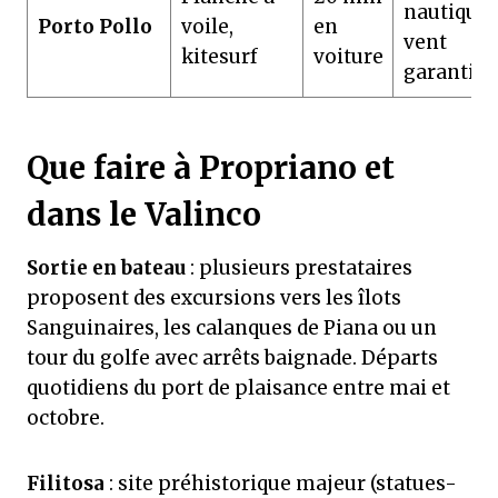
nautiques
Porto Pollo
voile,
en
vent
kitesurf
voiture
garanti
Que faire à Propriano et
dans le Valinco
Sortie en bateau
: plusieurs prestataires
proposent des excursions vers les îlots
Sanguinaires, les calanques de Piana ou un
tour du golfe avec arrêts baignade. Départs
quotidiens du port de plaisance entre mai et
octobre.
Filitosa
: site préhistorique majeur (statues-