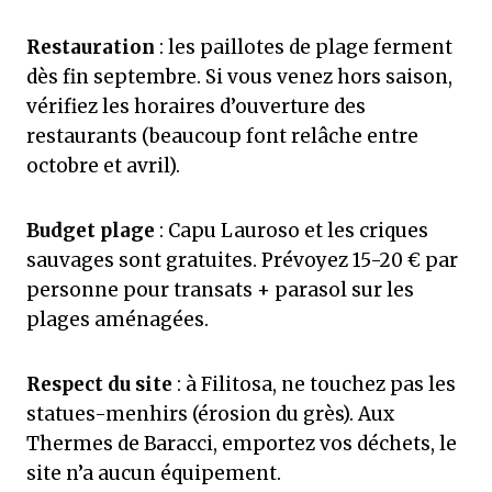
Restauration
: les paillotes de plage ferment
dès fin septembre. Si vous venez hors saison,
vérifiez les horaires d’ouverture des
restaurants (beaucoup font relâche entre
octobre et avril).
Budget plage
: Capu Lauroso et les criques
sauvages sont gratuites. Prévoyez 15-20 € par
personne pour transats + parasol sur les
plages aménagées.
Respect du site
: à Filitosa, ne touchez pas les
statues-menhirs (érosion du grès). Aux
Thermes de Baracci, emportez vos déchets, le
site n’a aucun équipement.