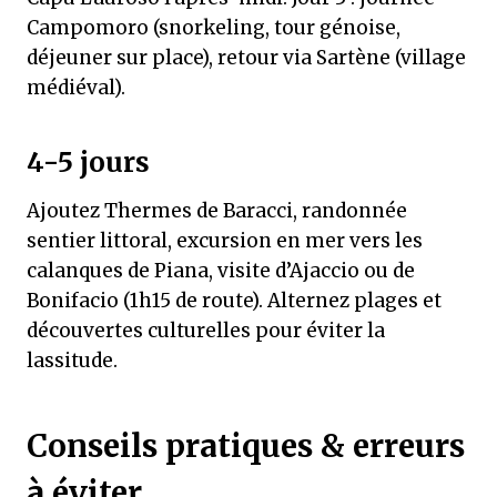
Campomoro (snorkeling, tour génoise,
déjeuner sur place), retour via Sartène (village
médiéval).
4-5 jours
Ajoutez Thermes de Baracci, randonnée
sentier littoral, excursion en mer vers les
calanques de Piana, visite d’Ajaccio ou de
Bonifacio (1h15 de route). Alternez plages et
découvertes culturelles pour éviter la
lassitude.
Conseils pratiques & erreurs
à éviter