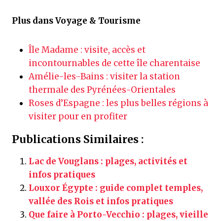
Plus dans Voyage & Tourisme
Île Madame : visite, accès et
incontournables de cette île charentaise
Amélie-les-Bains : visiter la station
thermale des Pyrénées-Orientales
Roses d’Espagne : les plus belles régions à
visiter pour en profiter
Publications Similaires :
Lac de Vouglans : plages, activités et
infos pratiques
Louxor Égypte : guide complet temples,
vallée des Rois et infos pratiques
Que faire à Porto-Vecchio : plages, vieille