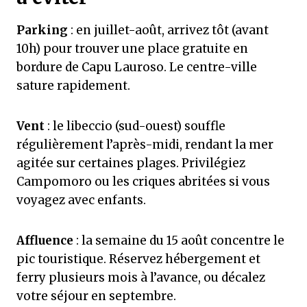
Parking
: en juillet-août, arrivez tôt (avant
10h) pour trouver une place gratuite en
bordure de Capu Lauroso. Le centre-ville
sature rapidement.
Vent
: le libeccio (sud-ouest) souffle
régulièrement l’après-midi, rendant la mer
agitée sur certaines plages. Privilégiez
Campomoro ou les criques abritées si vous
voyagez avec enfants.
Affluence
: la semaine du 15 août concentre le
pic touristique. Réservez hébergement et
ferry plusieurs mois à l’avance, ou décalez
votre séjour en septembre.