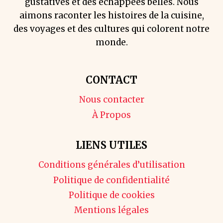
gustatives et des échappées belles. Nous
aimons raconter les histoires de la cuisine,
des voyages et des cultures qui colorent notre
monde.
CONTACT
Nous contacter
À Propos
LIENS UTILES
Conditions générales d’utilisation
Politique de confidentialité
Politique de cookies
Mentions légales