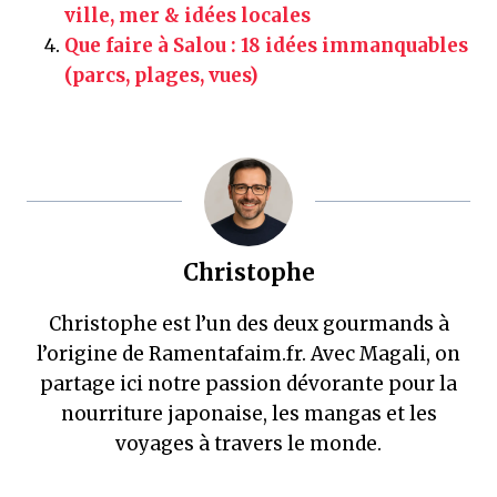
ville, mer & idées locales
Que faire à Salou : 18 idées immanquables
(parcs, plages, vues)
Christophe
Christophe est l’un des deux gourmands à
l’origine de Ramentafaim.fr. Avec Magali, on
partage ici notre passion dévorante pour la
nourriture japonaise, les mangas et les
voyages à travers le monde.