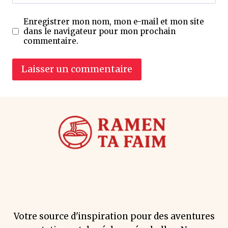
Enregistrer mon nom, mon e-mail et mon site
dans le navigateur pour mon prochain
commentaire.
Votre source d'inspiration pour des aventures