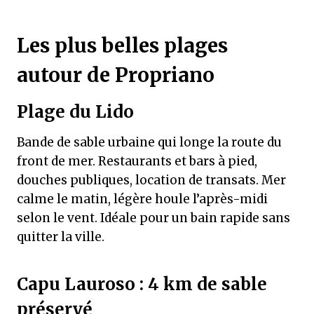
Les plus belles plages
autour de Propriano
Plage du Lido
Bande de sable urbaine qui longe la route du
front de mer. Restaurants et bars à pied,
douches publiques, location de transats. Mer
calme le matin, légère houle l’après-midi
selon le vent. Idéale pour un bain rapide sans
quitter la ville.
Capu Lauroso : 4 km de sable
préservé