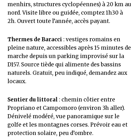
menhirs, structures cyclopéennes) à 20 km au
nord. Visite libre ou guidée, comptez 1h30 à
2h. Ouvert toute l’année, accès payant.
Thermes de Baracci
: vestiges romains en
pleine nature, accessibles après 15 minutes de
marche depuis un parking improvisé sur la
D157. Source tiède qui alimente des bassins
naturels. Gratuit, peu indiqué, demandez aux
locaux.
Sentier du littoral
: chemin côtier entre
Propriano et Campomoro (environ 3h aller).
Dénivelé modéré, vue panoramique sur le
golfe et les montagnes corses. Prévoir eau et
protection solaire, peu d’ombre.