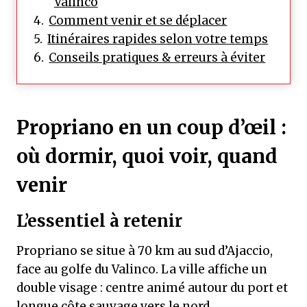
Valinco
Comment venir et se déplacer
Itinéraires rapides selon votre temps
Conseils pratiques & erreurs à éviter
Propriano en un coup d’œil :
où dormir, quoi voir, quand
venir
L’essentiel à retenir
Propriano se situe à 70 km au sud d’Ajaccio,
face au golfe du Valinco. La ville affiche un
double visage : centre animé autour du port et
longue côte sauvage vers le nord.