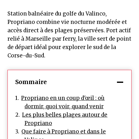
Station balnéaire du golfe du Valinco,
Propriano combine vie nocturne modérée et
accès direct à des plages préservées. Port actif
relié à Marseille par ferry, la ville sert de point
de départ idéal pour explorer le sud de la
Corse-du-Sud.
Sommaire
Propriano en un coup d'œil : où
dormir, quoi voir, quand venir
Les plus belles plages autour de
Propriano
Que faire à Propriano et dans le