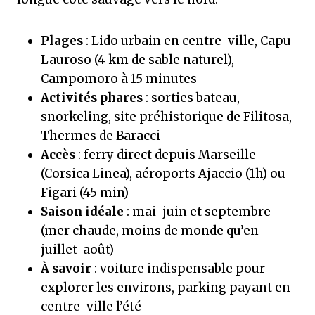
Plages
: Lido urbain en centre-ville, Capu
Lauroso (4 km de sable naturel),
Campomoro à 15 minutes
Activités phares
: sorties bateau,
snorkeling, site préhistorique de Filitosa,
Thermes de Baracci
Accès
: ferry direct depuis Marseille
(Corsica Linea), aéroports Ajaccio (1h) ou
Figari (45 min)
Saison idéale
: mai-juin et septembre
(mer chaude, moins de monde qu’en
juillet-août)
À savoir
: voiture indispensable pour
explorer les environs, parking payant en
centre-ville l’été