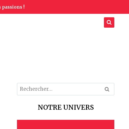
 passions !
Rechercher :
NOTRE UNIVERS