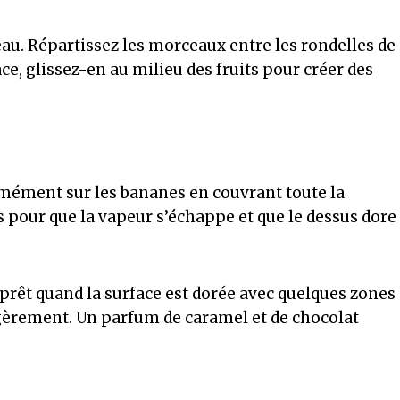
au. Répartissez les morceaux entre les rondelles de
ce, glissez-en au milieu des fruits pour créer des
rmément sur les bananes en couvrant toute la
es pour que la vapeur s’échappe et que le dessus dore
prêt quand la surface est dorée avec quelques zones
égèrement. Un parfum de caramel et de chocolat