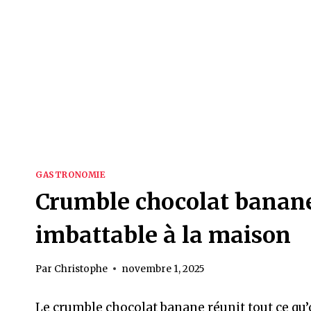
GASTRONOMIE
Crumble chocolat banane 
imbattable à la maison
Par
Christophe
novembre 1, 2025
Le crumble chocolat banane réunit tout ce qu’