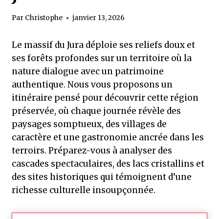
Par
Christophe
janvier 13, 2026
Le massif du Jura déploie ses reliefs doux et
ses forêts profondes sur un territoire où la
nature dialogue avec un patrimoine
authentique. Nous vous proposons un
itinéraire pensé pour découvrir cette région
préservée, où chaque journée révèle des
paysages somptueux, des villages de
caractère et une gastronomie ancrée dans les
terroirs. Préparez-vous à analyser des
cascades spectaculaires, des lacs cristallins et
des sites historiques qui témoignent d’une
richesse culturelle insoupçonnée.