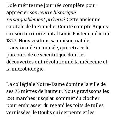
Dole mérite une journée complète pour
apprécier
son centre historique
remarquablement préservé
. Cette ancienne
capitale de la Franche-Comté compte Arques
sur son territoire natal Louis Pasteur, né ici en
1822. Nous visitons sa maison natale,
transformée en musée, qui retrace le
parcours de ce scientifique dont les
découvertes ont révolutionné la médecine et
la microbiologie.
La collégiale Notre-Dame domine la ville de
ses 73 mètres de hauteur. Nous gravissons les
283 marches jusqu’au sommet du clocher
pour embrasser du regard les toits de tuiles
vernissées, le Doubs qui serpente et les