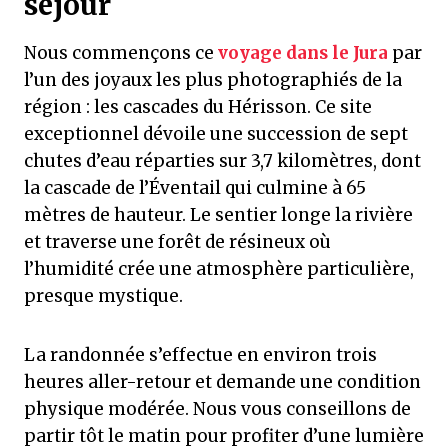
séjour
Nous commençons ce
voyage dans le Jura
par
l’un des joyaux les plus photographiés de la
région : les cascades du Hérisson. Ce site
exceptionnel dévoile une succession de sept
chutes d’eau réparties sur 3,7 kilomètres, dont
la cascade de l’Éventail qui culmine à 65
mètres de hauteur. Le sentier longe la rivière
et traverse une forêt de résineux où
l’humidité crée une atmosphère particulière,
presque mystique.
La randonnée s’effectue en environ trois
heures aller-retour et demande une condition
physique modérée. Nous vous conseillons de
partir tôt le matin pour profiter d’une lumière