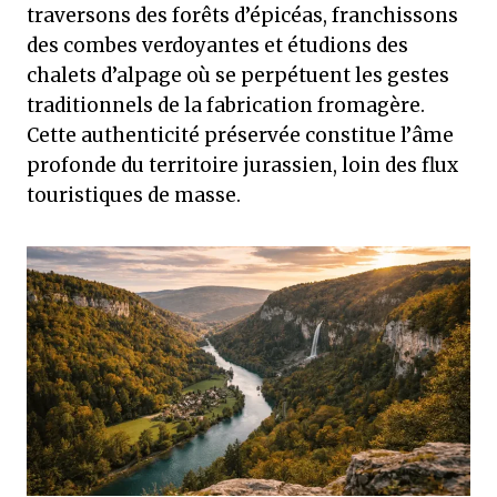
traversons des forêts d’épicéas, franchissons
des combes verdoyantes et étudions des
chalets d’alpage où se perpétuent les gestes
traditionnels de la fabrication fromagère.
Cette authenticité préservée constitue l’âme
profonde du territoire jurassien, loin des flux
touristiques de masse.