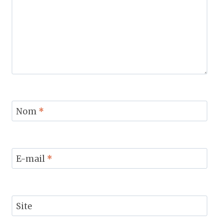
Nom
*
E-mail
*
Site