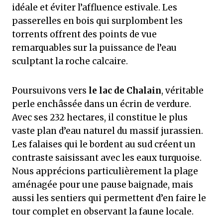
idéale et éviter l’affluence estivale. Les
passerelles en bois qui surplombent les
torrents offrent des points de vue
remarquables sur la puissance de l’eau
sculptant la roche calcaire.
Poursuivons vers
le lac de Chalain
, véritable
perle enchâssée dans un écrin de verdure.
Avec ses 232 hectares, il constitue le plus
vaste plan d’eau naturel du massif jurassien.
Les falaises qui le bordent au sud créent un
contraste saisissant avec les eaux turquoise.
Nous apprécions particulièrement la plage
aménagée pour une pause baignade, mais
aussi les sentiers qui permettent d’en faire le
tour complet en observant la faune locale.