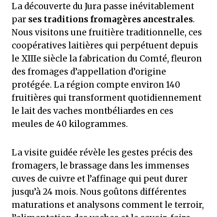
La découverte du Jura passe inévitablement
par
ses traditions fromagères ancestrales
.
Nous visitons une fruitière traditionnelle, ces
coopératives laitières qui perpétuent depuis
le XIIIe siècle la fabrication du Comté, fleuron
des fromages d’appellation d’origine
protégée. La région compte environ 140
fruitières qui transforment quotidiennement
le lait des vaches montbéliardes en ces
meules de 40 kilogrammes.
La visite guidée révèle les gestes précis des
fromagers, le brassage dans les immenses
cuves de cuivre et l’affinage qui peut durer
jusqu’à 24 mois. Nous goûtons différentes
maturations et analysons comment le terroir,