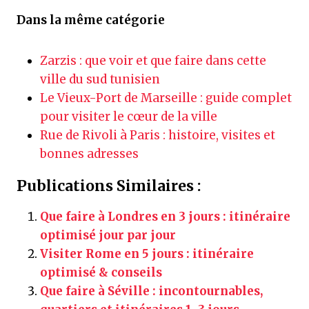
Dans la même catégorie
Zarzis : que voir et que faire dans cette
ville du sud tunisien
Le Vieux-Port de Marseille : guide complet
pour visiter le cœur de la ville
Rue de Rivoli à Paris : histoire, visites et
bonnes adresses
Publications Similaires :
Que faire à Londres en 3 jours : itinéraire
optimisé jour par jour
Visiter Rome en 5 jours : itinéraire
optimisé & conseils
Que faire à Séville : incontournables,