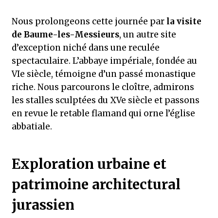
Nous prolongeons cette journée par
la visite
de Baume-les-Messieurs
, un autre site
d’exception niché dans une reculée
spectaculaire. L’abbaye impériale, fondée au
VIe siècle, témoigne d’un passé monastique
riche. Nous parcourons le cloître, admirons
les stalles sculptées du XVe siècle et passons
en revue le retable flamand qui orne l’église
abbatiale.
Exploration urbaine et
patrimoine architectural
jurassien