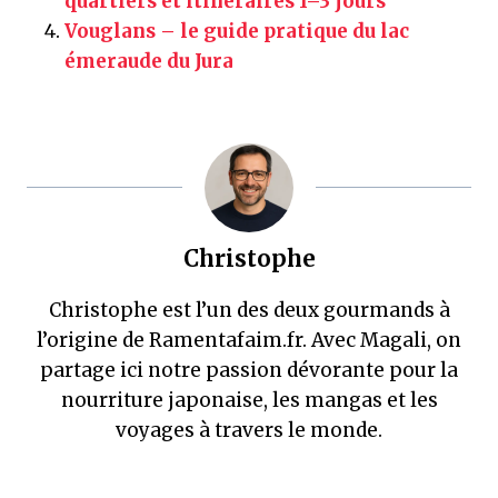
quartiers et itinéraires 1–3 jours
Vouglans – le guide pratique du lac
émeraude du Jura
Christophe
Christophe est l’un des deux gourmands à
l’origine de Ramentafaim.fr. Avec Magali, on
partage ici notre passion dévorante pour la
nourriture japonaise, les mangas et les
voyages à travers le monde.