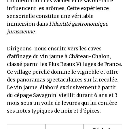
l’alimentation des vaches et le savoir-faire
influencent les arômes. Cette expérience
sensorielle constitue une véritable
immersion dans
l’identité gastronomique
jurassienne
.
Dirigeons-nous ensuite vers les caves
d’affinage du vin jaune à Château-Chalon,
classé parmi les Plus Beaux Villages de France.
Ce village perché domine le vignoble et offre
des panoramas spectaculaires sur la reculée.
Le vin jaune, élaboré exclusivement à partir
du cépage Savagnin, vieillit durant 6 ans et 3
mois sous un voile de levures qui lui confère
ses notes typiques de noix et d’épices.