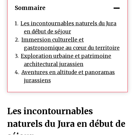
Sommaire
Les incontournables naturels du Jura
en début de séjour
Immersion culturelle et
gastronomique au cœur du territoire
Exploration urbaine et patrimoine
architectural jurassien
Aventures en altitude et panoramas
jurassiens
Les incontournables
naturels du Jura en début de