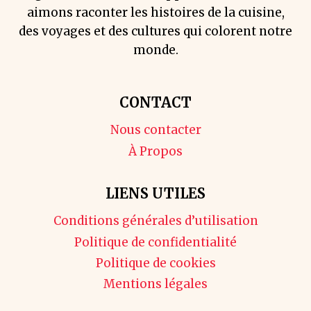
aimons raconter les histoires de la cuisine,
des voyages et des cultures qui colorent notre
monde.
CONTACT
Nous contacter
À Propos
LIENS UTILES
Conditions générales d’utilisation
Politique de confidentialité
Politique de cookies
Mentions légales