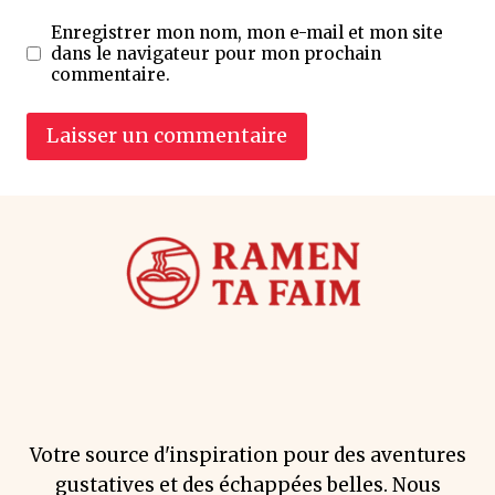
Enregistrer mon nom, mon e-mail et mon site
dans le navigateur pour mon prochain
commentaire.
Votre source d'inspiration pour des aventures
gustatives et des échappées belles. Nous