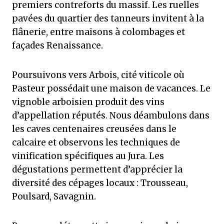
premiers contreforts du massif. Les ruelles
pavées du quartier des tanneurs invitent à la
flânerie, entre maisons à colombages et
façades Renaissance.
Poursuivons vers Arbois, cité viticole où
Pasteur possédait une maison de vacances. Le
vignoble arboisien produit des vins
d’appellation réputés. Nous déambulons dans
les caves centenaires creusées dans le
calcaire et observons les techniques de
vinification spécifiques au Jura. Les
dégustations permettent d’apprécier la
diversité des cépages locaux : Trousseau,
Poulsard, Savagnin.