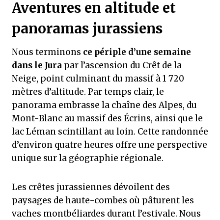
Aventures en altitude et
panoramas jurassiens
Nous terminons
ce périple d’une semaine
dans le Jura
par l’ascension du Crêt de la
Neige, point culminant du massif à 1 720
mètres d’altitude. Par temps clair, le
panorama embrasse la chaîne des Alpes, du
Mont-Blanc au massif des Écrins, ainsi que le
lac Léman scintillant au loin. Cette randonnée
d’environ quatre heures offre une perspective
unique sur la géographie régionale.
Les crêtes jurassiennes dévoilent des
paysages de haute-combes où pâturent les
vaches montbéliardes durant l’estivale. Nous