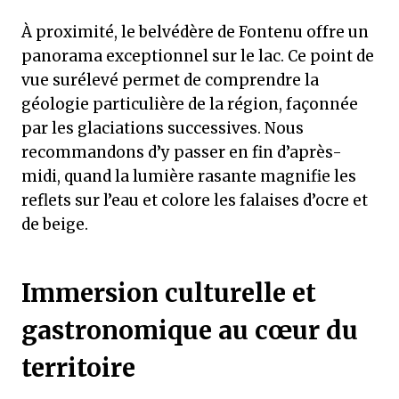
À proximité, le belvédère de Fontenu offre un
panorama exceptionnel sur le lac. Ce point de
vue surélevé permet de comprendre la
géologie particulière de la région, façonnée
par les glaciations successives. Nous
recommandons d’y passer en fin d’après-
midi, quand la lumière rasante magnifie les
reflets sur l’eau et colore les falaises d’ocre et
de beige.
Immersion culturelle et
gastronomique au cœur du
territoire