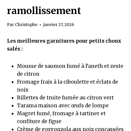
ramollissement
Par
Christophe
janvier 27, 2026
Les meilleures garnitures pour petits choux
salés :
Mousse de saumon fumé à l’aneth et zeste
de citron
Fromage frais à la ciboulette et éclats de
noix
Rillettes de truite fumée au citron vert
Tarama maison avec œufs de lompe
Magret fumé, fromage à tartiner et
confiture de figue
Crème de gorgonzola aux noix concassées