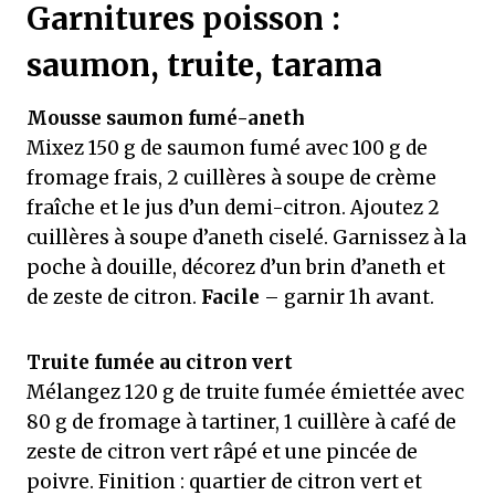
Garnitures poisson :
saumon, truite, tarama
Mousse saumon fumé-aneth
Mixez 150 g de saumon fumé avec 100 g de
fromage frais, 2 cuillères à soupe de crème
fraîche et le jus d’un demi-citron. Ajoutez 2
cuillères à soupe d’aneth ciselé. Garnissez à la
poche à douille, décorez d’un brin d’aneth et
de zeste de citron.
Facile
– garnir 1h avant.
Truite fumée au citron vert
Mélangez 120 g de truite fumée émiettée avec
80 g de fromage à tartiner, 1 cuillère à café de
zeste de citron vert râpé et une pincée de
poivre. Finition : quartier de citron vert et