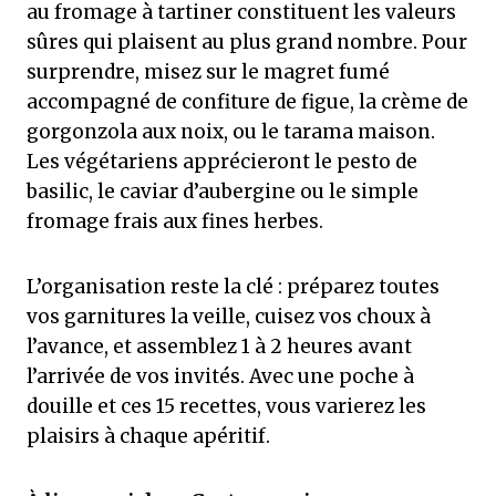
au fromage à tartiner constituent les valeurs
sûres qui plaisent au plus grand nombre. Pour
surprendre, misez sur le magret fumé
accompagné de confiture de figue, la crème de
gorgonzola aux noix, ou le tarama maison.
Les végétariens apprécieront le pesto de
basilic, le caviar d’aubergine ou le simple
fromage frais aux fines herbes.
L’organisation reste la clé : préparez toutes
vos garnitures la veille, cuisez vos choux à
l’avance, et assemblez 1 à 2 heures avant
l’arrivée de vos invités. Avec une poche à
douille et ces 15 recettes, vous varierez les
plaisirs à chaque apéritif.