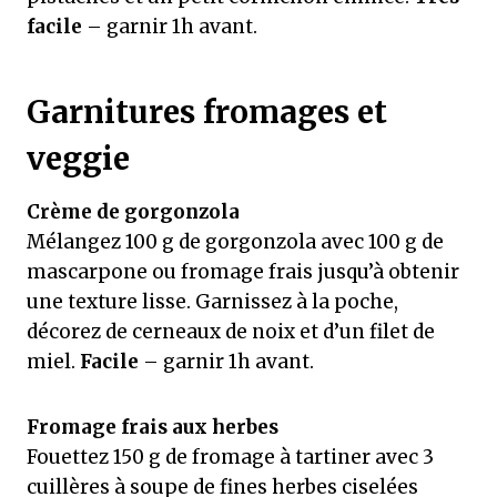
facile
– garnir 1h avant.
Garnitures fromages et
veggie
Crème de gorgonzola
Mélangez 100 g de gorgonzola avec 100 g de
mascarpone ou fromage frais jusqu’à obtenir
une texture lisse. Garnissez à la poche,
décorez de cerneaux de noix et d’un filet de
miel.
Facile
– garnir 1h avant.
Fromage frais aux herbes
Fouettez 150 g de fromage à tartiner avec 3
cuillères à soupe de fines herbes ciselées