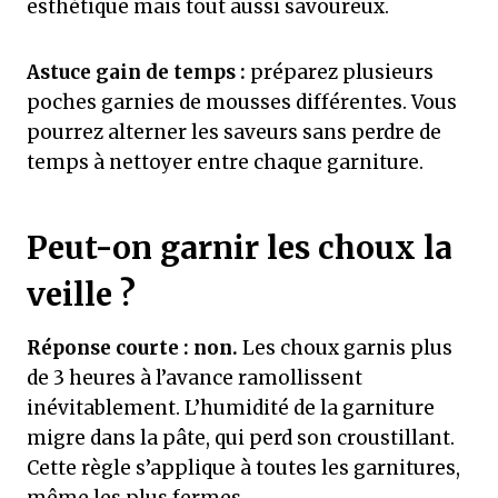
esthétique mais tout aussi savoureux.
Astuce gain de temps :
préparez plusieurs
poches garnies de mousses différentes. Vous
pourrez alterner les saveurs sans perdre de
temps à nettoyer entre chaque garniture.
Peut-on garnir les choux la
veille ?
Réponse courte : non.
Les choux garnis plus
de 3 heures à l’avance ramollissent
inévitablement. L’humidité de la garniture
migre dans la pâte, qui perd son croustillant.
Cette règle s’applique à toutes les garnitures,