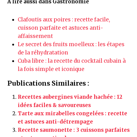
À lire aussi dans Gastronomie
Clafoutis aux poires : recette facile,
cuisson parfaite et astuces anti-
affaissement
Le secret des fruits moelleux : les étapes
de la réhydratation
Cuba libre : la recette du cocktail cubain à
la fois simple et iconique
Publications Similaires :
Recettes aubergines viande hachée : 12
idées faciles & savoureuses
Tarte aux mirabelles congelées : recette
et astuces anti-détrempage
Recette saumonette : 3 cuissons parfaites