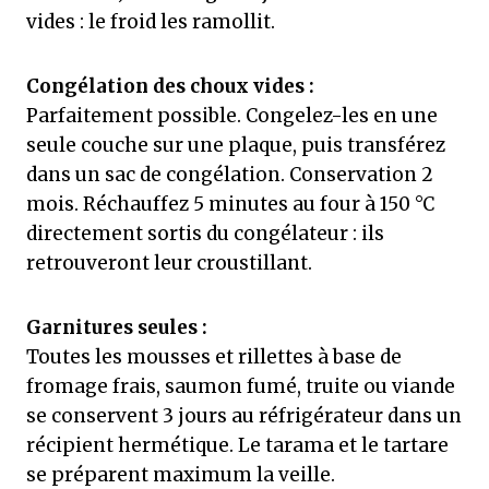
vides : le froid les ramollit.
Congélation des choux vides :
Parfaitement possible. Congelez-les en une
seule couche sur une plaque, puis transférez
dans un sac de congélation. Conservation 2
mois. Réchauffez 5 minutes au four à 150 °C
directement sortis du congélateur : ils
retrouveront leur croustillant.
Garnitures seules :
Toutes les mousses et rillettes à base de
fromage frais, saumon fumé, truite ou viande
se conservent 3 jours au réfrigérateur dans un
récipient hermétique. Le tarama et le tartare
se préparent maximum la veille.