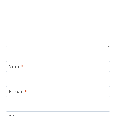
Nom
*
E-mail
*