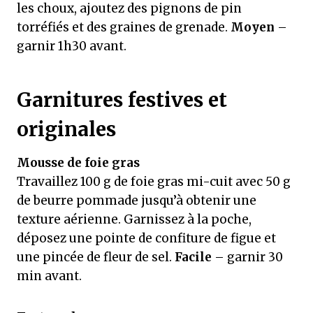
les choux, ajoutez des pignons de pin
torréfiés et des graines de grenade.
Moyen
–
garnir 1h30 avant.
Garnitures festives et
originales
Mousse de foie gras
Travaillez 100 g de foie gras mi-cuit avec 50 g
de beurre pommade jusqu’à obtenir une
texture aérienne. Garnissez à la poche,
déposez une pointe de confiture de figue et
une pincée de fleur de sel.
Facile
– garnir 30
min avant.