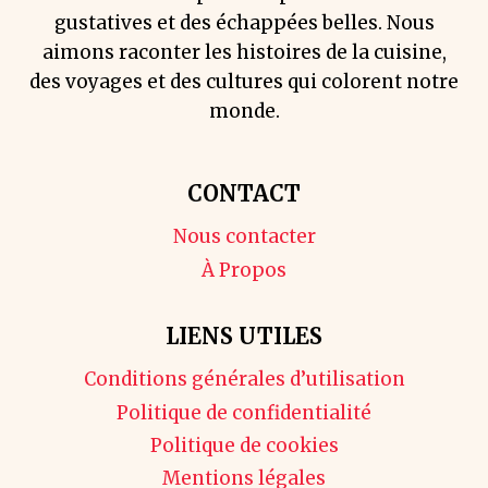
gustatives et des échappées belles. Nous
aimons raconter les histoires de la cuisine,
des voyages et des cultures qui colorent notre
monde.
CONTACT
Nous contacter
À Propos
LIENS UTILES
Conditions générales d’utilisation
Politique de confidentialité
Politique de cookies
Mentions légales