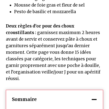
Mousse de foie gras et fleur de sel
Pesto de basilic et mozzarella
Deux règles d’or pour des choux
croustillants :
garnissez maximum 2 heures
avant de servir et conservez pâte à choux et
garnitures séparément jusqu’au dernier
moment. Cette page vous donne 15 idées
classées par catégorie, les techniques pour
garnir proprement avec une poche à douille,
et l’organisation veille/jour J pour un apéritif
réussi.
Sommaire