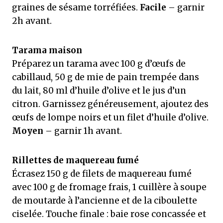
graines de sésame torréfiées.
Facile
– garnir
2h avant.
Tarama maison
Préparez un tarama avec 100 g d’œufs de
cabillaud, 50 g de mie de pain trempée dans
du lait, 80 ml d’huile d’olive et le jus d’un
citron. Garnissez généreusement, ajoutez des
œufs de lompe noirs et un filet d’huile d’olive.
Moyen
– garnir 1h avant.
Rillettes de maquereau fumé
Écrasez 150 g de filets de maquereau fumé
avec 100 g de fromage frais, 1 cuillère à soupe
de moutarde à l’ancienne et de la ciboulette
ciselée. Touche finale : baie rose concassée et