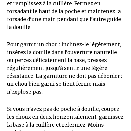
et remplissez à la cuillère. Fermez en
torsadant le haut de la poche et maintenez la
torsade d’une main pendant que l’autre guide
la douille.
Pour garnir un chou : inclinez-le légèrement,
insérez la douille dans l’ouverture naturelle
ou percez délicatement la base, pressez
régulièrement jusqu’à sentir une légère
résistance. La garniture ne doit pas déborder :
un chou bien garni se tient ferme mais
n’explose pas.
Si vous n’avez pas de poche à douille, coupez
les choux en deux horizontalement, garnissez
la base à la cuillère et refermez. Moins