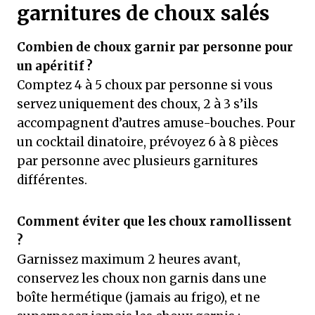
garnitures de choux salés
Combien de choux garnir par personne pour
un apéritif ?
Comptez 4 à 5 choux par personne si vous
servez uniquement des choux, 2 à 3 s’ils
accompagnent d’autres amuse-bouches. Pour
un cocktail dinatoire, prévoyez 6 à 8 pièces
par personne avec plusieurs garnitures
différentes.
Comment éviter que les choux ramollissent
?
Garnissez maximum 2 heures avant,
conservez les choux non garnis dans une
boîte hermétique (jamais au frigo), et ne