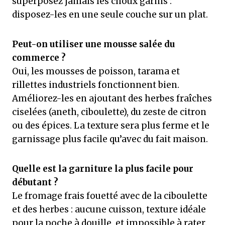
superposez jamais les choux garnis :
disposez-les en une seule couche sur un plat.
Peut-on utiliser une mousse salée du
commerce ?
Oui, les mousses de poisson, tarama et
rillettes industriels fonctionnent bien.
Améliorez-les en ajoutant des herbes fraîches
ciselées (aneth, ciboulette), du zeste de citron
ou des épices. La texture sera plus ferme et le
garnissage plus facile qu’avec du fait maison.
Quelle est la garniture la plus facile pour
débutant ?
Le fromage frais fouetté avec de la ciboulette
et des herbes : aucune cuisson, texture idéale
pour la poche à douille, et impossible à rater.