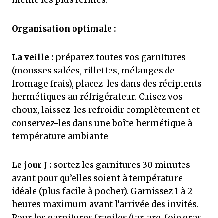
même les plus fermes.
Organisation optimale :
La veille :
préparez toutes vos garnitures
(mousses salées, rillettes, mélanges de
fromage frais), placez-les dans des récipients
hermétiques au réfrigérateur. Cuisez vos
choux, laissez-les refroidir complètement et
conservez-les dans une boîte hermétique à
température ambiante.
Le jour J :
sortez les garnitures 30 minutes
avant pour qu’elles soient à température
idéale (plus facile à pocher). Garnissez 1 à 2
heures maximum avant l’arrivée des invités.
Pour les garnitures fragiles (tartare, foie gras