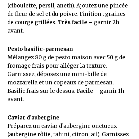
(ciboulette, persil, aneth). Ajoutez une pincée
de fleur de sel et du poivre. Finition : graines
de courge grillées.
Très facile
– garnir 2h
avant.
Pesto basilic-parmesan
Mélangez 80 g de pesto maison avec 50 g de
fromage frais pour alléger la texture.
Garnissez, déposez une mini-bille de
mozzarella et un copeaux de parmesan.
Basilic frais sur le dessus.
Facile
– garnir 1h
avant.
Caviar d’aubergine
Préparez un caviar d’aubergine onctueux
(aubergine rôtie, tahini, citron, ail). Garnissez