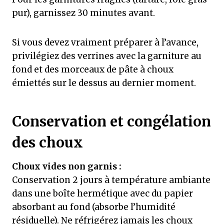
pur), garnissez 30 minutes avant.
Si vous devez vraiment préparer à l’avance,
privilégiez des verrines avec la garniture au
fond et des morceaux de pâte à choux
émiettés sur le dessus au dernier moment.
Conservation et congélation
des choux
Choux vides non garnis :
Conservation 2 jours à température ambiante
dans une boîte hermétique avec du papier
absorbant au fond (absorbe l’humidité
résiduelle). Ne réfrigérez jamais les choux