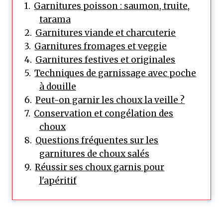
Garnitures poisson : saumon, truite,
tarama
Garnitures viande et charcuterie
Garnitures fromages et veggie
Garnitures festives et originales
Techniques de garnissage avec poche
à douille
Peut-on garnir les choux la veille ?
Conservation et congélation des
choux
Questions fréquentes sur les
garnitures de choux salés
Réussir ses choux garnis pour
l'apéritif