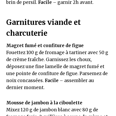
brin de persil.
Facile
– garnir 2h avant.
Garnitures viande et
charcuterie
Magret fumé et confiture de figue
Fouettez 100 g de fromage à tartiner avec 50 g
de crème fraîche. Garnissez les choux,
déposez une fine lamelle de magret fumé et
une pointe de confiture de figue. Parsemez de
noix concassées.
Facile
– assembler au
dernier moment.
Mousse de jambon à la ciboulette
Mixez 120 g de jambon blanc avec 80 g de