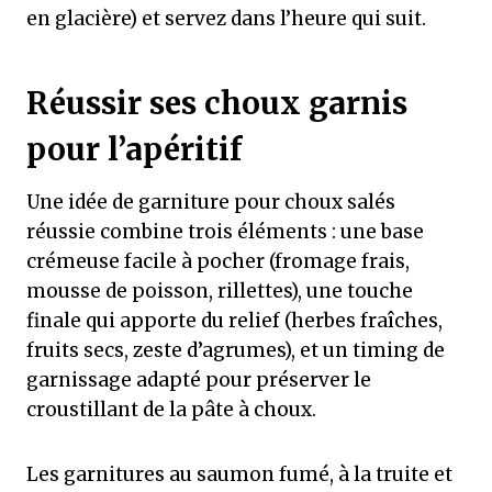
en glacière) et servez dans l’heure qui suit.
Réussir ses choux garnis
pour l’apéritif
Une idée de garniture pour choux salés
réussie combine trois éléments : une base
crémeuse facile à pocher (fromage frais,
mousse de poisson, rillettes), une touche
finale qui apporte du relief (herbes fraîches,
fruits secs, zeste d’agrumes), et un timing de
garnissage adapté pour préserver le
croustillant de la pâte à choux.
Les garnitures au saumon fumé, à la truite et