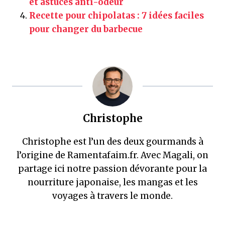
et astuces anti-odeur
Recette pour chipolatas : 7 idées faciles
pour changer du barbecue
Christophe
Christophe est l’un des deux gourmands à
l’origine de Ramentafaim.fr. Avec Magali, on
partage ici notre passion dévorante pour la
nourriture japonaise, les mangas et les
voyages à travers le monde.