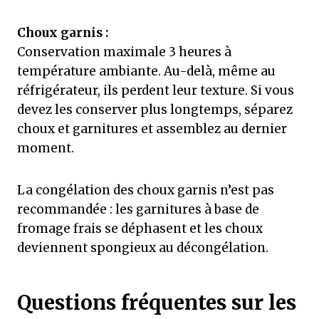
Choux garnis :
Conservation maximale 3 heures à
température ambiante. Au-delà, même au
réfrigérateur, ils perdent leur texture. Si vous
devez les conserver plus longtemps, séparez
choux et garnitures et assemblez au dernier
moment.
La congélation des choux garnis n’est pas
recommandée : les garnitures à base de
fromage frais se déphasent et les choux
deviennent spongieux au décongélation.
Questions fréquentes sur les