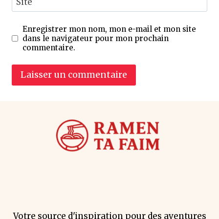
Site
Enregistrer mon nom, mon e-mail et mon site
dans le navigateur pour mon prochain
commentaire.
Votre source d'inspiration pour des aventures