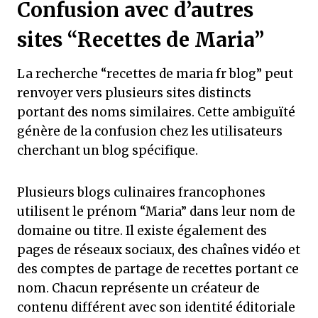
Confusion avec d’autres
sites “Recettes de Maria”
La recherche “recettes de maria fr blog” peut
renvoyer vers plusieurs sites distincts
portant des noms similaires. Cette ambiguïté
génère de la confusion chez les utilisateurs
cherchant un blog spécifique.
Plusieurs blogs culinaires francophones
utilisent le prénom “Maria” dans leur nom de
domaine ou titre. Il existe également des
pages de réseaux sociaux, des chaînes vidéo et
des comptes de partage de recettes portant ce
nom. Chacun représente un créateur de
contenu différent avec son identité éditoriale