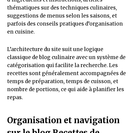
thématiques sur des techniques culinaires,
suggestions de menus selon les saisons, et
parfois des conseils pratiques d’organisation
en cuisine.
L’architecture du site suit une logique
classique de blog culinaire avec un système de
catégorisation qui facilite la recherche. Les
recettes sont généralement accompagnées de
temps de préparation, temps de cuisson, et
nombre de portions, ce qui aide à planifier les
repas.
Organisation et navigation
sur le blog Recettes de