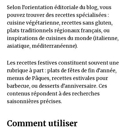
Selon l’orientation éditoriale du blog, vous
pouvez trouver des recettes spécialisées :
cuisine végétarienne, recettes sans gluten,
plats traditionnels régionaux français, ou
inspirations de cuisines du monde (italienne,
asiatique, méditerranéenne).
Les recettes festives constituent souvent une
rubrique à part : plats de fêtes de fin d’année,
menus de Pâques, recettes estivales pour
barbecue, ou desserts d’anniversaire. Ces
contenus répondent à des recherches
saisonnières précises.
Comment utiliser