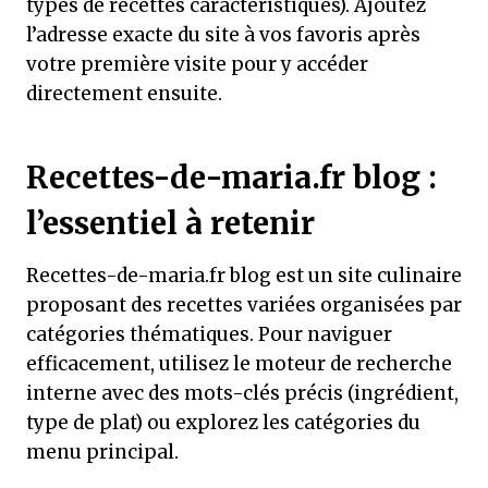
types de recettes caractéristiques). Ajoutez
l’adresse exacte du site à vos favoris après
votre première visite pour y accéder
directement ensuite.
Recettes-de-maria.fr blog :
l’essentiel à retenir
Recettes-de-maria.fr blog est un site culinaire
proposant des recettes variées organisées par
catégories thématiques. Pour naviguer
efficacement, utilisez le moteur de recherche
interne avec des mots-clés précis (ingrédient,
type de plat) ou explorez les catégories du
menu principal.