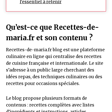
l'essentiel à retenir
Qu’est-ce que Recettes-de-
maria.fr et son contenu ?
Recettes-de-maria.fr blog est une plateforme
culinaire en ligne qui centralise des recettes
de cuisine française et internationale. Le site
s’adresse à un public large cherchant des
idées repas, des techniques culinaires ou des
recettes pour occasions spéciales.
Le blog propose plusieurs formats de
contenus : recettes complètes avec listes
d’ingrédients et instructions, articles