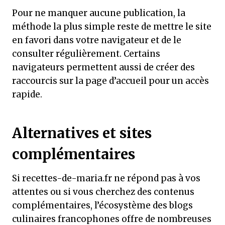
Pour ne manquer aucune publication, la
méthode la plus simple reste de mettre le site
en favori dans votre navigateur et de le
consulter régulièrement. Certains
navigateurs permettent aussi de créer des
raccourcis sur la page d’accueil pour un accès
rapide.
Alternatives et sites
complémentaires
Si recettes-de-maria.fr ne répond pas à vos
attentes ou si vous cherchez des contenus
complémentaires, l’écosystème des blogs
culinaires francophones offre de nombreuses