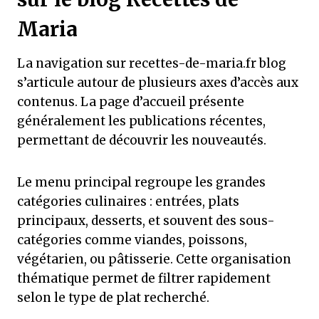
Maria
La navigation sur recettes-de-maria.fr blog
s’articule autour de plusieurs axes d’accès aux
contenus. La page d’accueil présente
généralement les publications récentes,
permettant de découvrir les nouveautés.
Le menu principal regroupe les grandes
catégories culinaires : entrées, plats
principaux, desserts, et souvent des sous-
catégories comme viandes, poissons,
végétarien, ou pâtisserie. Cette organisation
thématique permet de filtrer rapidement
selon le type de plat recherché.