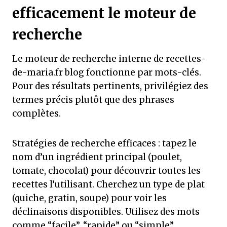
efficacement le moteur de
recherche
Le moteur de recherche interne de recettes-
de-maria.fr blog fonctionne par mots-clés.
Pour des résultats pertinents, privilégiez des
termes précis plutôt que des phrases
complètes.
Stratégies de recherche efficaces : tapez le
nom d’un ingrédient principal (poulet,
tomate, chocolat) pour découvrir toutes les
recettes l’utilisant. Cherchez un type de plat
(quiche, gratin, soupe) pour voir les
déclinaisons disponibles. Utilisez des mots
comme “facile”, “rapide” ou “simple”