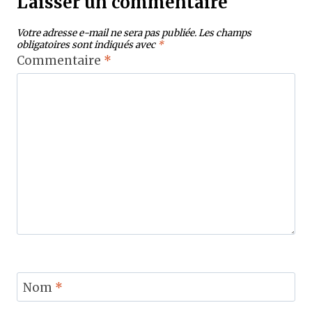
Laisser un commentaire
Votre adresse e-mail ne sera pas publiée.
Les champs
obligatoires sont indiqués avec
*
Commentaire
*
Nom
*