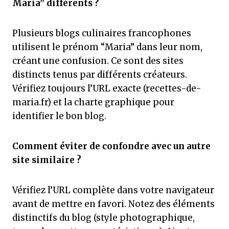
Maria” différents ?
Plusieurs blogs culinaires francophones
utilisent le prénom “Maria” dans leur nom,
créant une confusion. Ce sont des sites
distincts tenus par différents créateurs.
Vérifiez toujours l’URL exacte (recettes-de-
maria.fr) et la charte graphique pour
identifier le bon blog.
Comment éviter de confondre avec un autre
site similaire ?
Vérifiez l’URL complète dans votre navigateur
avant de mettre en favori. Notez des éléments
distinctifs du blog (style photographique,