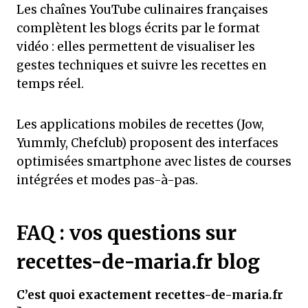
Les chaînes YouTube culinaires françaises
complètent les blogs écrits par le format
vidéo : elles permettent de visualiser les
gestes techniques et suivre les recettes en
temps réel.
Les applications mobiles de recettes (Jow,
Yummly, Chefclub) proposent des interfaces
optimisées smartphone avec listes de courses
intégrées et modes pas-à-pas.
FAQ : vos questions sur
recettes-de-maria.fr blog
C’est quoi exactement recettes-de-maria.fr