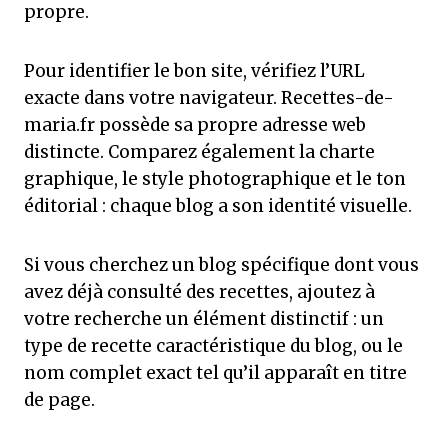
propre.
Pour identifier le bon site, vérifiez l’URL
exacte dans votre navigateur. Recettes-de-
maria.fr possède sa propre adresse web
distincte. Comparez également la charte
graphique, le style photographique et le ton
éditorial : chaque blog a son identité visuelle.
Si vous cherchez un blog spécifique dont vous
avez déjà consulté des recettes, ajoutez à
votre recherche un élément distinctif : un
type de recette caractéristique du blog, ou le
nom complet exact tel qu’il apparaît en titre
de page.