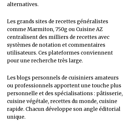
alternatives.
Les grands sites de recettes généralistes
comme Marmiton, 750g ou Cuisine AZ
centralisent des milliers de recettes avec
systèmes de notation et commentaires
utilisateurs. Ces plateformes conviennent
pour une recherche très large.
Les blogs personnels de cuisiniers amateurs
ou professionnels apportent une touche plus
personnelle et des spécialisations : pâtisserie,
cuisine végétale, recettes du monde, cuisine
rapide. Chacun développe son angle éditorial
unique.