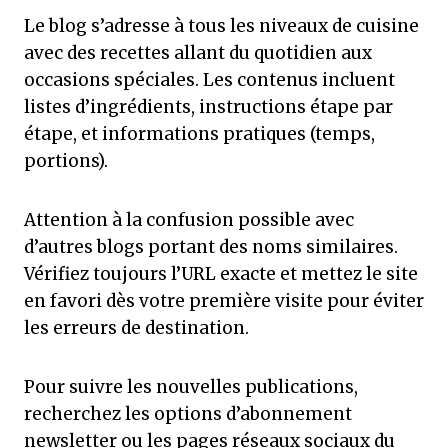
Le blog s’adresse à tous les niveaux de cuisine
avec des recettes allant du quotidien aux
occasions spéciales. Les contenus incluent
listes d’ingrédients, instructions étape par
étape, et informations pratiques (temps,
portions).
Attention à la confusion possible avec
d’autres blogs portant des noms similaires.
Vérifiez toujours l’URL exacte et mettez le site
en favori dès votre première visite pour éviter
les erreurs de destination.
Pour suivre les nouvelles publications,
recherchez les options d’abonnement
newsletter ou les pages réseaux sociaux du