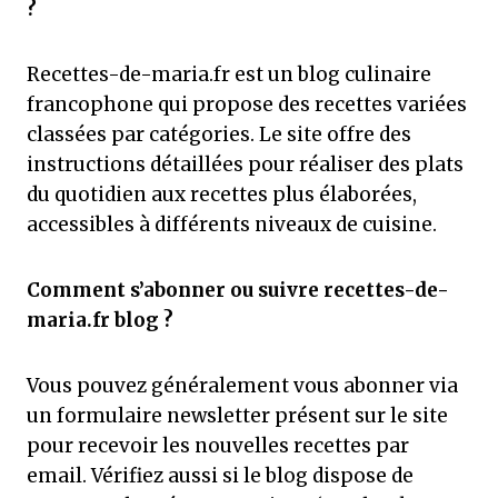
?
Recettes-de-maria.fr est un blog culinaire
francophone qui propose des recettes variées
classées par catégories. Le site offre des
instructions détaillées pour réaliser des plats
du quotidien aux recettes plus élaborées,
accessibles à différents niveaux de cuisine.
Comment s’abonner ou suivre recettes-de-
maria.fr blog ?
Vous pouvez généralement vous abonner via
un formulaire newsletter présent sur le site
pour recevoir les nouvelles recettes par
email. Vérifiez aussi si le blog dispose de