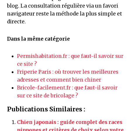
blog. La consultation régulière via un favori
navigateur reste la méthode la plus simple et
directe.
Dans la même catégorie
Permishabitation.fr : que faut-il savoir sur
ce site ?
Friperie Paris : où trouver les meilleures
adresses et comment bien chiner
Bricole-facilement.fr : que faut-il savoir
sur ce site de bricolage ?
Publications Similaires :
Chien japonais : guide complet des races
nippones et critères de choix selon votre