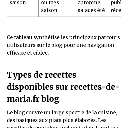
saison
ou tags
automne,
public
saison
salades été
récent
Ce tableau synthétise les principaux parcours
utilisateurs sur le blog pour une navigation
efficace et ciblée.
Types de recettes
disponibles sur recettes-de-
maria.fr blog
Le blog couvre un large spectre de la cuisine,
des basiques aux plats plus élaborés. Les