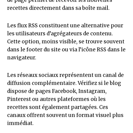
de page permet de recevoir les nouvelles
recettes directement dans sa boîte mail.
Les flux RSS constituent une alternative pour
les utilisateurs d’agrégateurs de contenu.
Cette option, moins visible, se trouve souvent
dans le footer du site ou via l’icône RSS dans le
navigateur.
Les réseaux sociaux représentent un canal de
diffusion complémentaire. Vérifiez si le blog
dispose de pages Facebook, Instagram,
Pinterest ou autres plateformes où les
recettes sont également partagées. Ces
canaux offrent souvent un format visuel plus
immédiat.