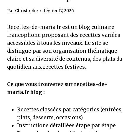
Par
Christophe
février 17, 2026
Recettes-de-maria.fr est un blog culinaire
francophone proposant des recettes variées
accessibles à tous les niveaux. Le site se
distingue par son organisation thématique
claire et sa diversité de contenus, des plats du
quotidien aux recettes festives.
Ce que vous trouverez sur recettes-de-
maria.fr blog :
Recettes classées par catégories (entrées,
plats, desserts, occasions)
Instructions détaillées étape par étape