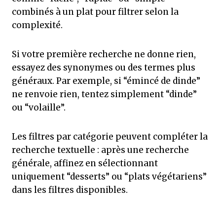
combinés à un plat pour filtrer selon la
complexité.
Si votre première recherche ne donne rien,
essayez des synonymes ou des termes plus
généraux. Par exemple, si “émincé de dinde”
ne renvoie rien, tentez simplement “dinde”
ou “volaille”.
Les filtres par catégorie peuvent compléter la
recherche textuelle : après une recherche
générale, affinez en sélectionnant
uniquement “desserts” ou “plats végétariens”
dans les filtres disponibles.