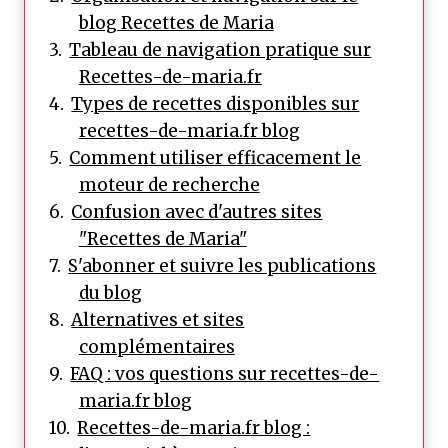
blog Recettes de Maria
Tableau de navigation pratique sur
Recettes-de-maria.fr
Types de recettes disponibles sur
recettes-de-maria.fr blog
Comment utiliser efficacement le
moteur de recherche
Confusion avec d'autres sites
"Recettes de Maria"
S'abonner et suivre les publications
du blog
Alternatives et sites
complémentaires
FAQ : vos questions sur recettes-de-
maria.fr blog
Recettes-de-maria.fr blog :