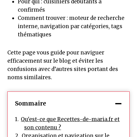
Pour qui : cuisiniers débutants à
confirmés
Comment trouver : moteur de recherche
interne, navigation par catégories, tags
thématiques
Cette page vous guide pour naviguer
efficacement sur le blog et éviter les
confusions avec d’autres sites portant des
noms similaires.
Sommaire
Qu'est-ce que Recettes-de-maria.fr et
son contenu ?
Organisation et navigation sur le