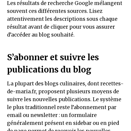
Les résultats de recherche Google mélangent
souvent ces différentes sources. Lisez
attentivement les descriptions sous chaque
résultat avant de cliquer pour vous assurer
d’accéder au blog souhaité.
S’abonner et suivre les
publications du blog
La plupart des blogs culinaires, dont recettes-
de-maria.fr, proposent plusieurs moyens de
suivre les nouvelles publications. Le système
le plus traditionnel reste l’abonnement par
email ou newsletter : un formulaire
généralement présent en sidebar ou en pied