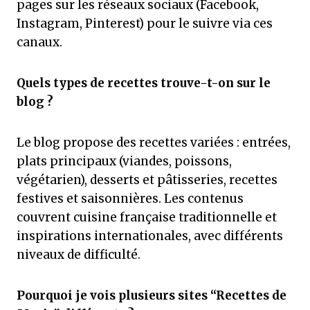
pages sur les réseaux sociaux (Facebook,
Instagram, Pinterest) pour le suivre via ces
canaux.
Quels types de recettes trouve-t-on sur le
blog ?
Le blog propose des recettes variées : entrées,
plats principaux (viandes, poissons,
végétarien), desserts et pâtisseries, recettes
festives et saisonnières. Les contenus
couvrent cuisine française traditionnelle et
inspirations internationales, avec différents
niveaux de difficulté.
Pourquoi je vois plusieurs sites “Recettes de