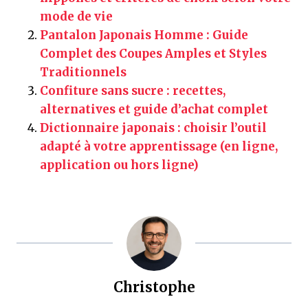
mode de vie
Pantalon Japonais Homme : Guide
Complet des Coupes Amples et Styles
Traditionnels
Confiture sans sucre : recettes,
alternatives et guide d’achat complet
Dictionnaire japonais : choisir l’outil
adapté à votre apprentissage (en ligne,
application ou hors ligne)
Christophe