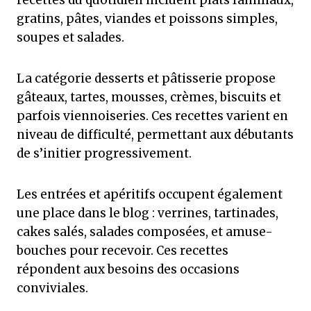
recettes du quotidien incluent plats familiaux,
gratins, pâtes, viandes et poissons simples,
soupes et salades.
La catégorie desserts et pâtisserie propose
gâteaux, tartes, mousses, crèmes, biscuits et
parfois viennoiseries. Ces recettes varient en
niveau de difficulté, permettant aux débutants
de s’initier progressivement.
Les entrées et apéritifs occupent également
une place dans le blog : verrines, tartinades,
cakes salés, salades composées, et amuse-
bouches pour recevoir. Ces recettes
répondent aux besoins des occasions
conviviales.