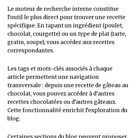
Le moteur de recherche interne constitue
l’outil le plus direct pour trouver une recette
spécifique. En tapant un ingrédient (poulet,
chocolat, courgette) ou un type de plat (tarte,
gratin, soupe), vous accédez aux recettes
correspondantes.
Les tags et mots-clés associés à chaque
article permettent une navigation
transversale : depuis une recette de gâteau au
chocolat, vous pouvez accéder à d’autres
recettes chocolatées ou d’autres gâteaux.
Cette fonctionnalité enrichit l’exploration du
blog.
Certaines sections du blog peuvent proposer