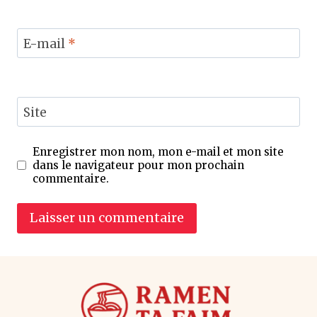
E-mail
*
Site
Enregistrer mon nom, mon e-mail et mon site
dans le navigateur pour mon prochain
commentaire.