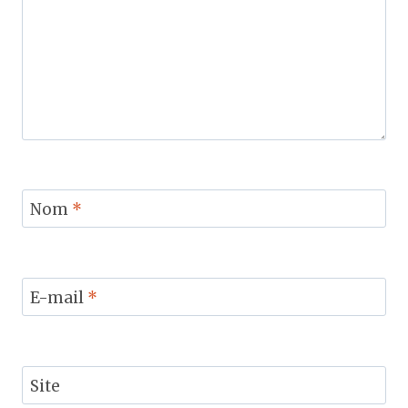
Nom
*
E-mail
*
Site