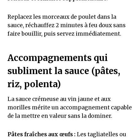
Replacez les morceaux de poulet dans la
sauce, réchauffez 2 minutes à feu doux sans
faire bouillir, puis servez immédiatement.
Accompagnements qui
subliment la sauce (pâtes,
riz, polenta)
La sauce crémeuse au vin jaune et aux
morilles mérite un accompagnement capable
de la mettre en valeur sans la dominer.
Pâtes fraîches aux œufs :
Les tagliatelles ou