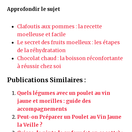
Approfondir le sujet
Clafoutis aux pommes : la recette
moelleuse et facile
Le secret des fruits moelleux : les étapes
de la réhydratation
Chocolat chaud : la boisson réconfortante
à réussir chez soi
Publications Similaires :
Quels légumes avec un poulet au vin
jaune et morilles : guide des
accompagnements
Peut-on Préparer un Poulet au Vin Jaune
la Veille ?