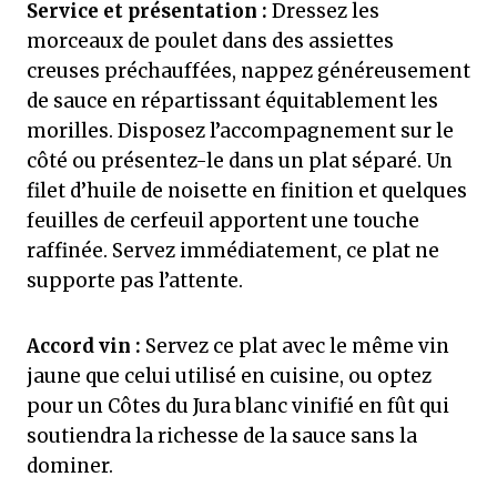
Service et présentation :
Dressez les
morceaux de poulet dans des assiettes
creuses préchauffées, nappez généreusement
de sauce en répartissant équitablement les
morilles. Disposez l’accompagnement sur le
côté ou présentez-le dans un plat séparé. Un
filet d’huile de noisette en finition et quelques
feuilles de cerfeuil apportent une touche
raffinée. Servez immédiatement, ce plat ne
supporte pas l’attente.
Accord vin :
Servez ce plat avec le même vin
jaune que celui utilisé en cuisine, ou optez
pour un Côtes du Jura blanc vinifié en fût qui
soutiendra la richesse de la sauce sans la
dominer.