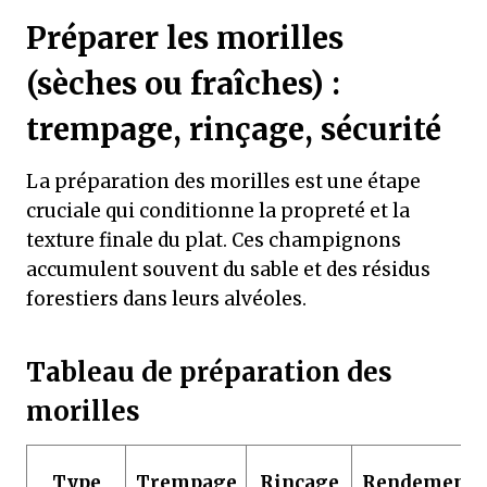
Préparer les morilles
(sèches ou fraîches) :
trempage, rinçage, sécurité
La préparation des morilles est une étape
cruciale qui conditionne la propreté et la
texture finale du plat. Ces champignons
accumulent souvent du sable et des résidus
forestiers dans leurs alvéoles.
Tableau de préparation des
morilles
Type
Trempage
Rinçage
Rendement