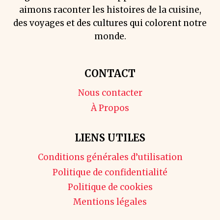
aimons raconter les histoires de la cuisine,
des voyages et des cultures qui colorent notre
monde.
CONTACT
Nous contacter
À Propos
LIENS UTILES
Conditions générales d’utilisation
Politique de confidentialité
Politique de cookies
Mentions légales