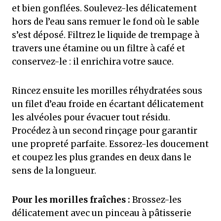
et bien gonflées. Soulevez-les délicatement
hors de l’eau sans remuer le fond où le sable
s’est déposé. Filtrez le liquide de trempage à
travers une étamine ou un filtre à café et
conservez-le : il enrichira votre sauce.
Rincez ensuite les morilles réhydratées sous
un filet d’eau froide en écartant délicatement
les alvéoles pour évacuer tout résidu.
Procédez à un second rinçage pour garantir
une propreté parfaite. Essorez-les doucement
et coupez les plus grandes en deux dans le
sens de la longueur.
Pour les morilles fraîches :
Brossez-les
délicatement avec un pinceau à pâtisserie