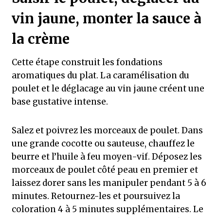
vin jaune, monter la sauce à
la crème
Cette étape construit les fondations
aromatiques du plat. La caramélisation du
poulet et le déglacage au vin jaune créent une
base gustative intense.
Salez et poivrez les morceaux de poulet. Dans
une grande cocotte ou sauteuse, chauffez le
beurre et l’huile à feu moyen-vif. Déposez les
morceaux de poulet côté peau en premier et
laissez dorer sans les manipuler pendant 5 à 6
minutes. Retournez-les et poursuivez la
coloration 4 à 5 minutes supplémentaires. Le