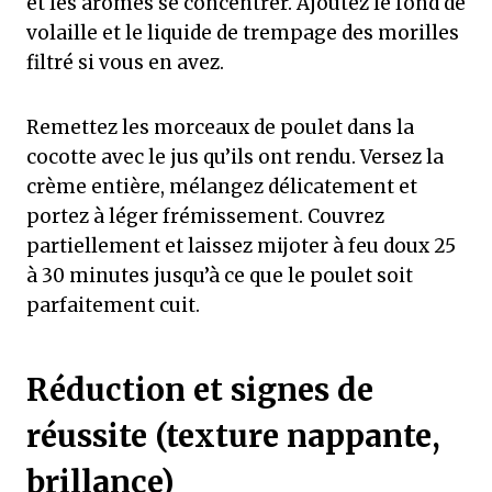
et les arômes se concentrer. Ajoutez le fond de
volaille et le liquide de trempage des morilles
filtré si vous en avez.
Remettez les morceaux de poulet dans la
cocotte avec le jus qu’ils ont rendu. Versez la
crème entière, mélangez délicatement et
portez à léger frémissement. Couvrez
partiellement et laissez mijoter à feu doux 25
à 30 minutes jusqu’à ce que le poulet soit
parfaitement cuit.
Réduction et signes de
réussite (texture nappante,
brillance)