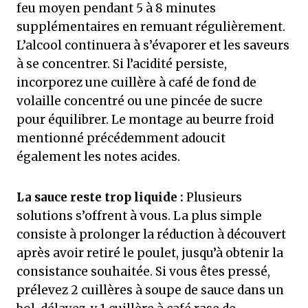
feu moyen pendant 5 à 8 minutes
supplémentaires en remuant régulièrement.
L’alcool continuera à s’évaporer et les saveurs
à se concentrer. Si l’acidité persiste,
incorporez une cuillère à café de fond de
volaille concentré ou une pincée de sucre
pour équilibrer. Le montage au beurre froid
mentionné précédemment adoucit
également les notes acides.
La sauce reste trop liquide :
Plusieurs
solutions s’offrent à vous. La plus simple
consiste à prolonger la réduction à découvert
après avoir retiré le poulet, jusqu’à obtenir la
consistance souhaitée. Si vous êtes pressé,
prélevez 2 cuillères à soupe de sauce dans un