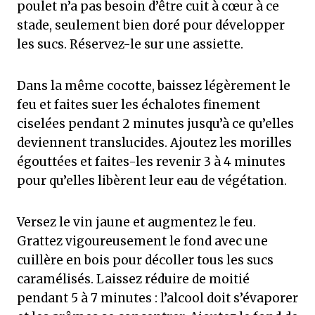
poulet n’a pas besoin d’être cuit à cœur à ce
stade, seulement bien doré pour développer
les sucs. Réservez-le sur une assiette.
Dans la même cocotte, baissez légèrement le
feu et faites suer les échalotes finement
ciselées pendant 2 minutes jusqu’à ce qu’elles
deviennent translucides. Ajoutez les morilles
égouttées et faites-les revenir 3 à 4 minutes
pour qu’elles libèrent leur eau de végétation.
Versez le vin jaune et augmentez le feu.
Grattez vigoureusement le fond avec une
cuillère en bois pour décoller tous les sucs
caramélisés. Laissez réduire de moitié
pendant 5 à 7 minutes : l’alcool doit s’évaporer