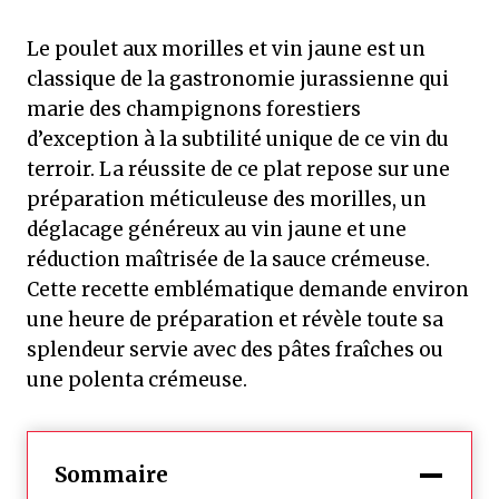
Le poulet aux morilles et vin jaune est un
classique de la gastronomie jurassienne qui
marie des champignons forestiers
d’exception à la subtilité unique de ce vin du
terroir. La réussite de ce plat repose sur une
préparation méticuleuse des morilles, un
déglacage généreux au vin jaune et une
réduction maîtrisée de la sauce crémeuse.
Cette recette emblématique demande environ
une heure de préparation et révèle toute sa
splendeur servie avec des pâtes fraîches ou
une polenta crémeuse.
Sommaire