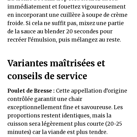
immédiatement et fouettez vigoureusement
en incorporant une cuillère à soupe de crème
froide. Si cela ne suffit pas, mixez une partie
de la sauce au blender 20 secondes pour
recréer l’émulsion, puis mélangez au reste.
Variantes maîtrisées et
conseils de service
Poulet de Bresse :
Cette appellation d’origine
contrôlée garantit une chair
exceptionnellement fine et savoureuse. Les
proportions restent identiques, mais la
cuisson sera légèrement plus courte (20-25
minutes) car la viande est plus tendre.