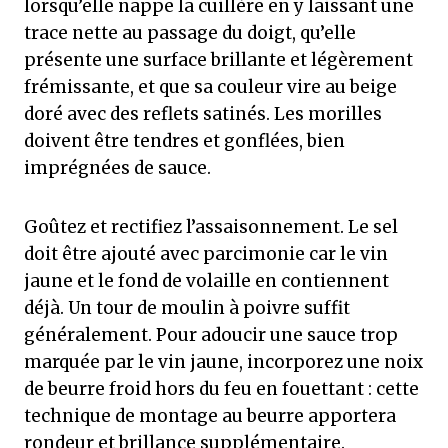
lorsqu’elle nappe la cuillère en y laissant une
trace nette au passage du doigt, qu’elle
présente une surface brillante et légèrement
frémissante, et que sa couleur vire au beige
doré avec des reflets satinés. Les morilles
doivent être tendres et gonflées, bien
imprégnées de sauce.
Goûtez et rectifiez l’assaisonnement. Le sel
doit être ajouté avec parcimonie car le vin
jaune et le fond de volaille en contiennent
déjà. Un tour de moulin à poivre suffit
généralement. Pour adoucir une sauce trop
marquée par le vin jaune, incorporez une noix
de beurre froid hors du feu en fouettant : cette
technique de montage au beurre apportera
rondeur et brillance supplémentaire.