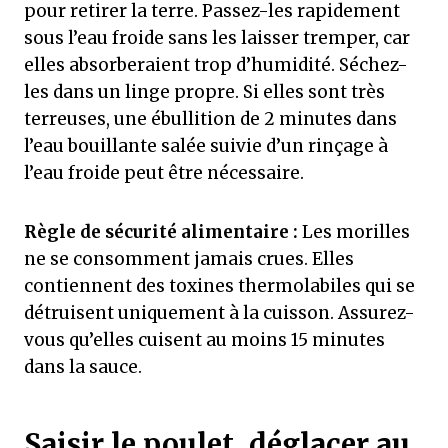
pour retirer la terre. Passez-les rapidement
sous l’eau froide sans les laisser tremper, car
elles absorberaient trop d’humidité. Séchez-
les dans un linge propre. Si elles sont très
terreuses, une ébullition de 2 minutes dans
l’eau bouillante salée suivie d’un rinçage à
l’eau froide peut être nécessaire.
Règle de sécurité alimentaire :
Les morilles
ne se consomment jamais crues. Elles
contiennent des toxines thermolabiles qui se
détruisent uniquement à la cuisson. Assurez-
vous qu’elles cuisent au moins 15 minutes
dans la sauce.
Saisir le poulet, déglacer au