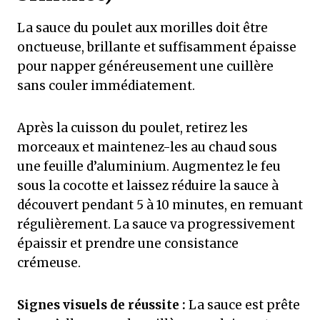
La sauce du poulet aux morilles doit être
onctueuse, brillante et suffisamment épaisse
pour napper généreusement une cuillère
sans couler immédiatement.
Après la cuisson du poulet, retirez les
morceaux et maintenez-les au chaud sous
une feuille d’aluminium. Augmentez le feu
sous la cocotte et laissez réduire la sauce à
découvert pendant 5 à 10 minutes, en remuant
régulièrement. La sauce va progressivement
épaissir et prendre une consistance
crémeuse.
Signes visuels de réussite :
La sauce est prête