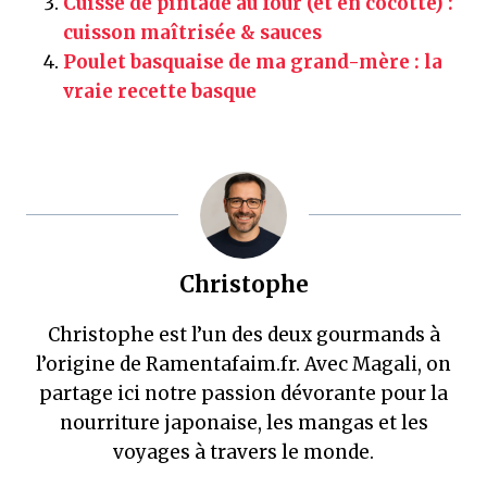
Cuisse de pintade au four (et en cocotte) :
cuisson maîtrisée & sauces
Poulet basquaise de ma grand-mère : la
vraie recette basque
Christophe
Christophe est l’un des deux gourmands à
l’origine de Ramentafaim.fr. Avec Magali, on
partage ici notre passion dévorante pour la
nourriture japonaise, les mangas et les
voyages à travers le monde.