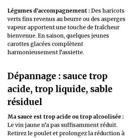
Légumes d’accompagnement :
Des haricots
verts fins revenus au beurre ou des asperges
vapeur apportent une touche de fraîcheur
bienvenue. En saison, quelques jeunes
carottes glacées complètent
harmonieusement l’assiette.
Dépannage : sauce trop
acide, trop liquide, sable
résiduel
Ma sauce est trop acide ou trop alcoolisée :
Le vin jaune n’a pas suffisamment réduit.
Retirez le poulet et prolongez la réduction à