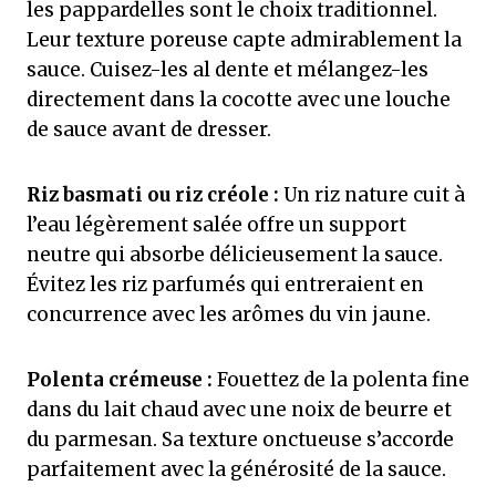
les pappardelles sont le choix traditionnel.
Leur texture poreuse capte admirablement la
sauce. Cuisez-les al dente et mélangez-les
directement dans la cocotte avec une louche
de sauce avant de dresser.
Riz basmati ou riz créole :
Un riz nature cuit à
l’eau légèrement salée offre un support
neutre qui absorbe délicieusement la sauce.
Évitez les riz parfumés qui entreraient en
concurrence avec les arômes du vin jaune.
Polenta crémeuse :
Fouettez de la polenta fine
dans du lait chaud avec une noix de beurre et
du parmesan. Sa texture onctueuse s’accorde
parfaitement avec la générosité de la sauce.