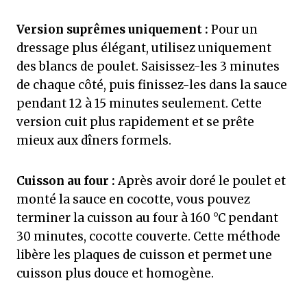
Version suprêmes uniquement :
Pour un
dressage plus élégant, utilisez uniquement
des blancs de poulet. Saisissez-les 3 minutes
de chaque côté, puis finissez-les dans la sauce
pendant 12 à 15 minutes seulement. Cette
version cuit plus rapidement et se prête
mieux aux dîners formels.
Cuisson au four :
Après avoir doré le poulet et
monté la sauce en cocotte, vous pouvez
terminer la cuisson au four à 160 °C pendant
30 minutes, cocotte couverte. Cette méthode
libère les plaques de cuisson et permet une
cuisson plus douce et homogène.