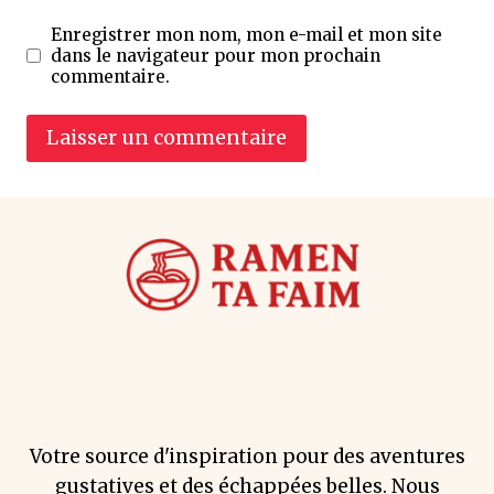
Enregistrer mon nom, mon e-mail et mon site
dans le navigateur pour mon prochain
commentaire.
Votre source d'inspiration pour des aventures
gustatives et des échappées belles. Nous