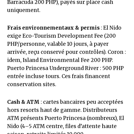
Barracuda 200 PHP), payés sur place cash
uniquement.
Frais environnementaux & permis
: El Nido
exige Eco-Tourism Development Fee (200
PHP/personne, valable 10 jours, à payer
arrivée, reçu conservé pour contrôles). Coron :
idem, Island Environmental Fee 200 PHP.
Puerto Princesa Underground River : 500 PHP
entrée incluse tours. Ces frais financent
conservation sites.
Cash & ATM
: cartes bancaires peu acceptées
hors resorts haut de gamme. Distributeurs
ATM présents Puerto Princesa (nombreux), El
Nido (4–5 ATM centre, files d’attente haute