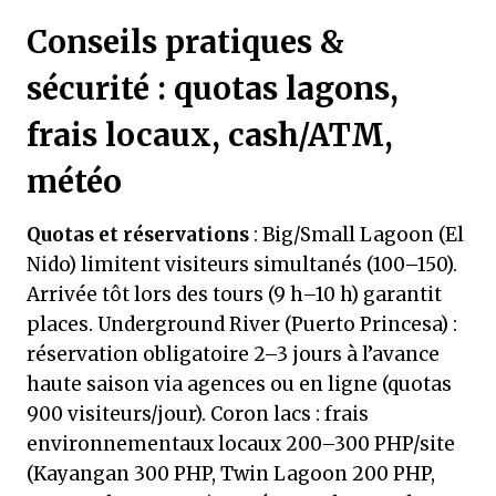
Conseils pratiques &
sécurité : quotas lagons,
frais locaux, cash/ATM,
météo
Quotas et réservations
: Big/Small Lagoon (El
Nido) limitent visiteurs simultanés (100–150).
Arrivée tôt lors des tours (9 h–10 h) garantit
places. Underground River (Puerto Princesa) :
réservation obligatoire 2–3 jours à l’avance
haute saison via agences ou en ligne (quotas
900 visiteurs/jour). Coron lacs : frais
environnementaux locaux 200–300 PHP/site
(Kayangan 300 PHP, Twin Lagoon 200 PHP,