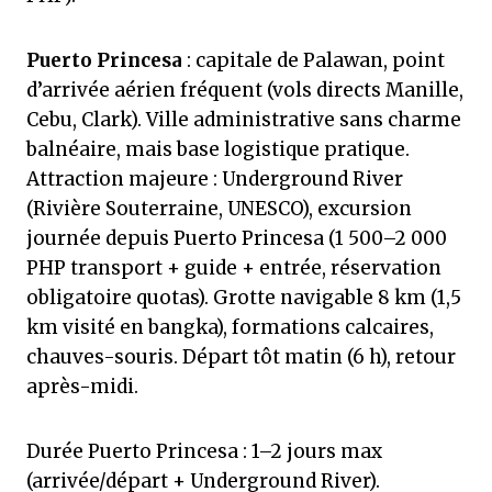
Puerto Princesa
: capitale de Palawan, point
d’arrivée aérien fréquent (vols directs Manille,
Cebu, Clark). Ville administrative sans charme
balnéaire, mais base logistique pratique.
Attraction majeure : Underground River
(Rivière Souterraine, UNESCO), excursion
journée depuis Puerto Princesa (1 500–2 000
PHP transport + guide + entrée, réservation
obligatoire quotas). Grotte navigable 8 km (1,5
km visité en bangka), formations calcaires,
chauves-souris. Départ tôt matin (6 h), retour
après-midi.
Durée Puerto Princesa : 1–2 jours max
(arrivée/départ + Underground River).