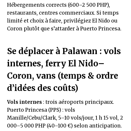
Hébergements corrects (600–2 500 PHP),
restaurants, centres commerciaux. Si temps
limité et choix à faire, privilégiez El Nido ou
Coron plutôt que s’attarder à Puerto Princesa.
Se déplacer à Palawan : vols
internes, ferry El Nido–
Coron, vans (temps & ordre
d’idées des coûts)
Vols internes
: trois aéroports principaux.
Puerto Princesa (PPS) : vols
Manille/Cebu/Clark, 5–10 vols/jour, 1 h 15 vol, 2
000–5 000 PHP (40–100 €) selon anticipation.