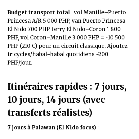
Budget transport total
: vol Manille–Puerto
Princesa A/R 5 000 PHP, van Puerto Princesa–
El Nido 700 PHP, ferry El Nido–Coron 1 800
PHP, vol Coron–Manille 3 000 PHP = ~10 500
PHP (210 €) pour un circuit classique. Ajoutez
tricycles/habal-habal quotidiens ~200
PHP/jour.
Itinéraires rapides : 7 jours,
10 jours, 14 jours (avec
transferts réalistes)
7 jours à Palawan (El Nido focus)
: