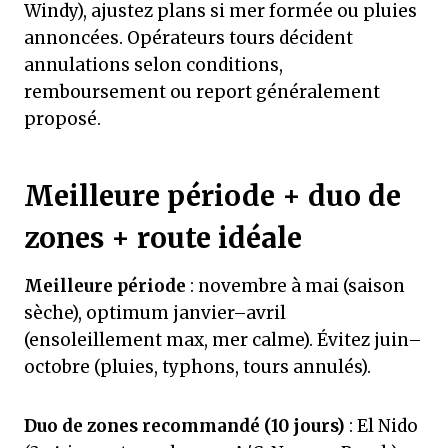
Windy), ajustez plans si mer formée ou pluies
annoncées. Opérateurs tours décident
annulations selon conditions,
remboursement ou report généralement
proposé.
Meilleure période + duo de
zones + route idéale
Meilleure période
: novembre à mai (saison
sèche), optimum janvier–avril
(ensoleillement max, mer calme). Évitez juin–
octobre (pluies, typhons, tours annulés).
Duo de zones recommandé (10 jours)
: El Nido