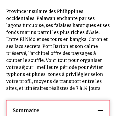
Province insulaire des Philippines
occidentales, Palawan enchante par ses
lagons turquoise, ses falaises karstiques et ses
fonds marins parmi les plus riches d’Asie.
Entre El Nido et ses tours en bangka, Coron et
ses lacs secrets, Port Barton et son calme
préservé, l’archipel offre des paysages à
couper le souffle. Voici tout pour organiser
votre séjour : meilleure période pour éviter
typhons et pluies, zones à privilégier selon
votre profil, moyens de transport entre les
sites, et itinéraires réalistes de 7 à 14 jours.
Sommaire