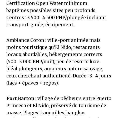
Certification Open Water minimum,
baptêmes possibles sites peu profonds.
Centres : 3 500–4 500 PHP/plongée incluant
transport, guide, équipement.
Ambiance Coron : ville-port animée mais
moins touristique qu’El Nido, restaurants
locaux abordables, hébergements corrects
(500–3 000 PHP/nuit), peu de resorts luxe.
Idéal plongeurs, amateurs nature sauvage,
ceux cherchant authenticité. Durée : 3–4 jours
(lacs + épaves + repos).
Port Barton
: village de pêcheurs entre Puerto
Princesa et El Nido, préservé du tourisme de
masse. Plages tranquilles, bangkas