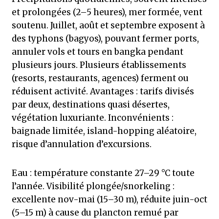
et prolongées (2–5 heures), mer formée, vent
soutenu. Juillet, août et septembre exposent à
des typhons (bagyos), pouvant fermer ports,
annuler vols et tours en bangka pendant
plusieurs jours. Plusieurs établissements
(resorts, restaurants, agences) ferment ou
réduisent activité. Avantages : tarifs divisés
par deux, destinations quasi désertes,
végétation luxuriante. Inconvénients :
baignade limitée, island-hopping aléatoire,
risque d’annulation d’excursions.
Eau : température constante 27–29 °C toute
l’année. Visibilité plongée/snorkeling :
excellente nov-mai (15–30 m), réduite juin-oct
(5–15 m) à cause du plancton remué par