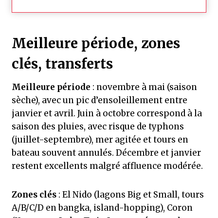
Meilleure période, zones
clés, transferts
Meilleure période
: novembre à mai (saison
sèche), avec un pic d’ensoleillement entre
janvier et avril. Juin à octobre correspond à la
saison des pluies, avec risque de typhons
(juillet-septembre), mer agitée et tours en
bateau souvent annulés. Décembre et janvier
restent excellents malgré affluence modérée.
Zones clés
: El Nido (lagons Big et Small, tours
A/B/C/D en bangka, island-hopping), Coron