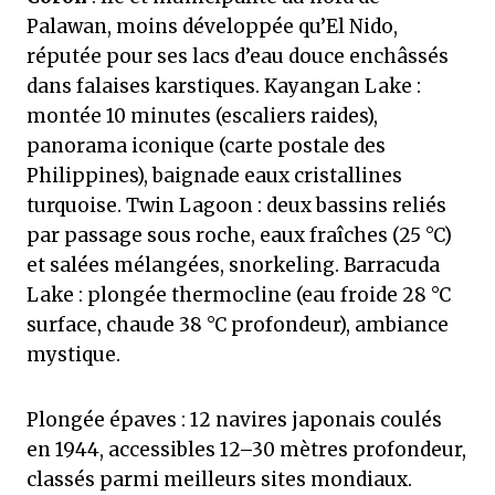
Palawan, moins développée qu’El Nido,
réputée pour ses lacs d’eau douce enchâssés
dans falaises karstiques. Kayangan Lake :
montée 10 minutes (escaliers raides),
panorama iconique (carte postale des
Philippines), baignade eaux cristallines
turquoise. Twin Lagoon : deux bassins reliés
par passage sous roche, eaux fraîches (25 °C)
et salées mélangées, snorkeling. Barracuda
Lake : plongée thermocline (eau froide 28 °C
surface, chaude 38 °C profondeur), ambiance
mystique.
Plongée épaves : 12 navires japonais coulés
en 1944, accessibles 12–30 mètres profondeur,
classés parmi meilleurs sites mondiaux.