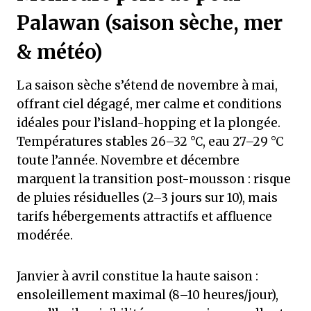
Palawan (saison sèche, mer
& météo)
La saison sèche s’étend de novembre à mai,
offrant ciel dégagé, mer calme et conditions
idéales pour l’island-hopping et la plongée.
Températures stables 26–32 °C, eau 27–29 °C
toute l’année. Novembre et décembre
marquent la transition post-mousson : risque
de pluies résiduelles (2–3 jours sur 10), mais
tarifs hébergements attractifs et affluence
modérée.
Janvier à avril constitue la haute saison :
ensoleillement maximal (8–10 heures/jour),