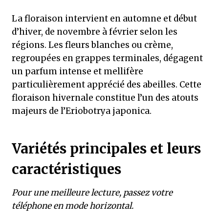
La floraison intervient en automne et début
d’hiver, de novembre à février selon les
régions. Les fleurs blanches ou crème,
regroupées en grappes terminales, dégagent
un parfum intense et mellifère
particulièrement apprécié des abeilles. Cette
floraison hivernale constitue l’un des atouts
majeurs de l’Eriobotrya japonica.
Variétés principales et leurs
caractéristiques
Pour une meilleure lecture, passez votre
téléphone en mode horizontal.