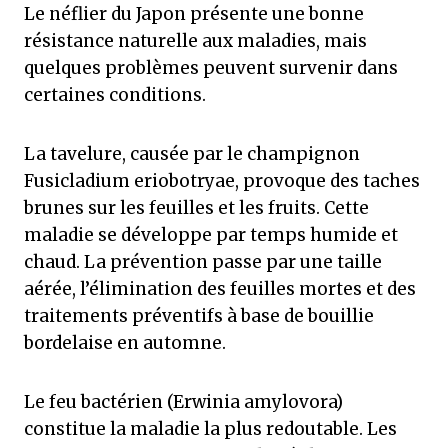
Le néflier du Japon présente une bonne
résistance naturelle aux maladies, mais
quelques problèmes peuvent survenir dans
certaines conditions.
La tavelure, causée par le champignon
Fusicladium eriobotryae, provoque des taches
brunes sur les feuilles et les fruits. Cette
maladie se développe par temps humide et
chaud. La prévention passe par une taille
aérée, l’élimination des feuilles mortes et des
traitements préventifs à base de bouillie
bordelaise en automne.
Le feu bactérien (Erwinia amylovora)
constitue la maladie la plus redoutable. Les