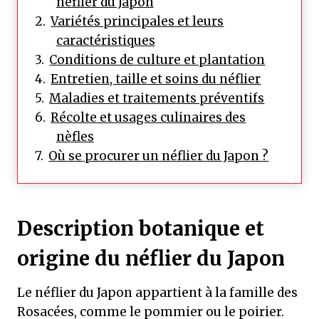
néflier du Japon
Variétés principales et leurs
caractéristiques
Conditions de culture et plantation
Entretien, taille et soins du néflier
Maladies et traitements préventifs
Récolte et usages culinaires des
nèfles
Où se procurer un néflier du Japon ?
Description botanique et
origine du néflier du Japon
Le néflier du Japon appartient à la famille des
Rosacées, comme le pommier ou le poirier.