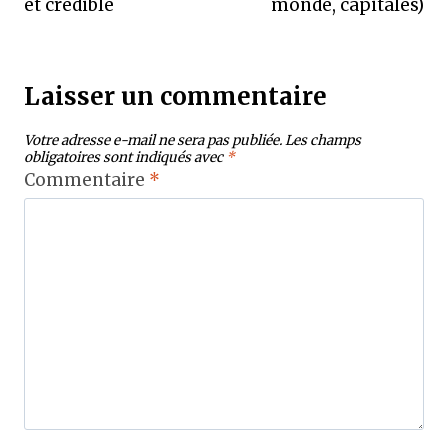
et crédible
monde, capitales)
Laisser un commentaire
Votre adresse e-mail ne sera pas publiée.
Les champs
obligatoires sont indiqués avec
*
Commentaire
*