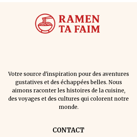
Votre source d'inspiration pour des aventures
gustatives et des échappées belles. Nous
aimons raconter les histoires de la cuisine,
des voyages et des cultures qui colorent notre
monde.
CONTACT