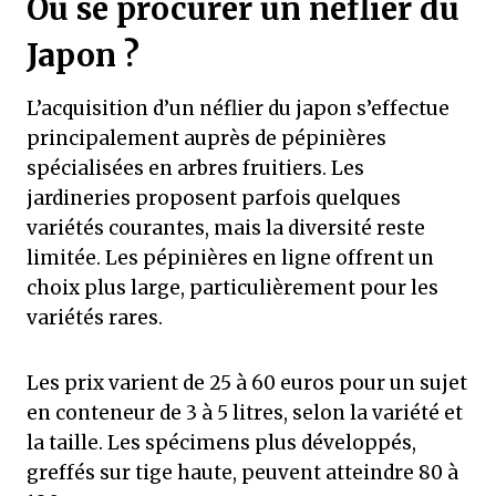
Où se procurer un néflier du
Japon ?
L’acquisition d’un néflier du japon s’effectue
principalement auprès de pépinières
spécialisées en arbres fruitiers. Les
jardineries proposent parfois quelques
variétés courantes, mais la diversité reste
limitée. Les pépinières en ligne offrent un
choix plus large, particulièrement pour les
variétés rares.
Les prix varient de 25 à 60 euros pour un sujet
en conteneur de 3 à 5 litres, selon la variété et
la taille. Les spécimens plus développés,
greffés sur tige haute, peuvent atteindre 80 à