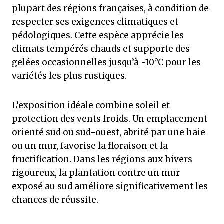
plupart des régions françaises, à condition de
respecter ses exigences climatiques et
pédologiques. Cette espèce apprécie les
climats tempérés chauds et supporte des
gelées occasionnelles jusqu’à -10°C pour les
variétés les plus rustiques.
L’exposition idéale combine soleil et
protection des vents froids. Un emplacement
orienté sud ou sud-ouest, abrité par une haie
ou un mur, favorise la floraison et la
fructification. Dans les régions aux hivers
rigoureux, la plantation contre un mur
exposé au sud améliore significativement les
chances de réussite.