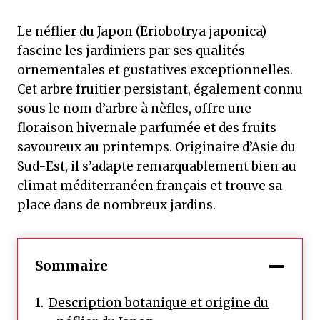
Le néflier du Japon (Eriobotrya japonica)
fascine les jardiniers par ses qualités
ornementales et gustatives exceptionnelles.
Cet arbre fruitier persistant, également connu
sous le nom d’arbre à nèfles, offre une
floraison hivernale parfumée et des fruits
savoureux au printemps. Originaire d’Asie du
Sud-Est, il s’adapte remarquablement bien au
climat méditerranéen français et trouve sa
place dans de nombreux jardins.
Sommaire
Description botanique et origine du