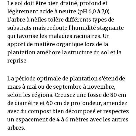
Le sol doit être bien drainé, profond et
légèrement acide à neutre (pH 6,0 à 7,0).
L’arbre à nèfles tolère différents types de
substrats mais redoute l’humidité stagnante
qui favorise les maladies racinaires. Un
apport de matière organique lors de la
plantation améliore la structure du sol et la
reprise.
La période optimale de plantation s’étend de
mars à mai ou de septembre à novembre,
selon les régions. Creusez une fosse de 80 cm
de diamètre et 60 cm de profondeur, amendez
avec du compost bien décomposé et respectez
un espacement de 4 à 6 mètres avec les autres
arbres.