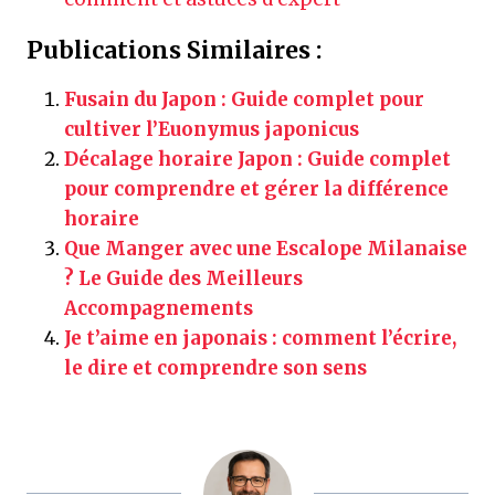
Publications Similaires :
Fusain du Japon : Guide complet pour
cultiver l’Euonymus japonicus
Décalage horaire Japon : Guide complet
pour comprendre et gérer la différence
horaire
Que Manger avec une Escalope Milanaise
? Le Guide des Meilleurs
Accompagnements
Je t’aime en japonais : comment l’écrire,
le dire et comprendre son sens