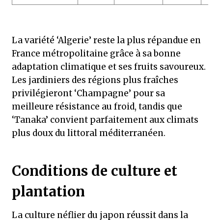
La variété ‘Algerie’ reste la plus répandue en
France métropolitaine grâce à sa bonne
adaptation climatique et ses fruits savoureux.
Les jardiniers des régions plus fraîches
privilégieront ‘Champagne’ pour sa
meilleure résistance au froid, tandis que
‘Tanaka’ convient parfaitement aux climats
plus doux du littoral méditerranéen.
Conditions de culture et
plantation
La culture néflier du japon réussit dans la