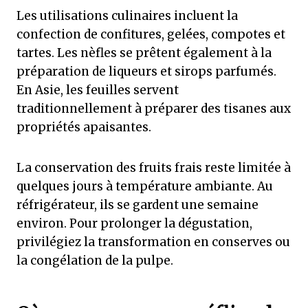
Les utilisations culinaires incluent la
confection de confitures, gelées, compotes et
tartes. Les nèfles se prêtent également à la
préparation de liqueurs et sirops parfumés.
En Asie, les feuilles servent
traditionnellement à préparer des tisanes aux
propriétés apaisantes.
La conservation des fruits frais reste limitée à
quelques jours à température ambiante. Au
réfrigérateur, ils se gardent une semaine
environ. Pour prolonger la dégustation,
privilégiez la transformation en conserves ou
la congélation de la pulpe.