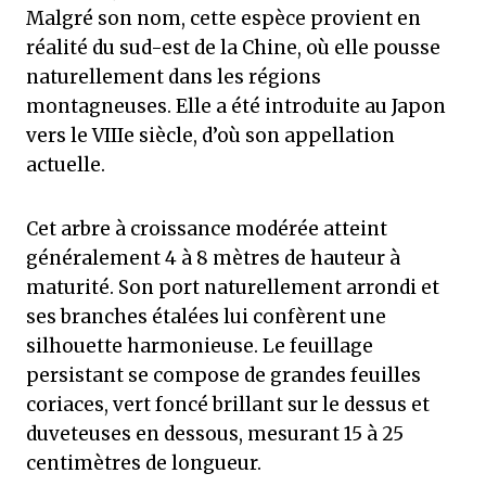
Malgré son nom, cette espèce provient en
réalité du sud-est de la Chine, où elle pousse
naturellement dans les régions
montagneuses. Elle a été introduite au Japon
vers le VIIIe siècle, d’où son appellation
actuelle.
Cet arbre à croissance modérée atteint
généralement 4 à 8 mètres de hauteur à
maturité. Son port naturellement arrondi et
ses branches étalées lui confèrent une
silhouette harmonieuse. Le feuillage
persistant se compose de grandes feuilles
coriaces, vert foncé brillant sur le dessus et
duveteuses en dessous, mesurant 15 à 25
centimètres de longueur.