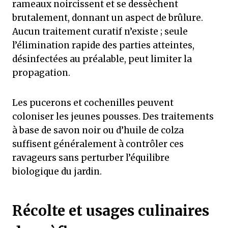
rameaux noircissent et se dessèchent
brutalement, donnant un aspect de brûlure.
Aucun traitement curatif n’existe ; seule
l’élimination rapide des parties atteintes,
désinfectées au préalable, peut limiter la
propagation.
Les pucerons et cochenilles peuvent
coloniser les jeunes pousses. Des traitements
à base de savon noir ou d’huile de colza
suffisent généralement à contrôler ces
ravageurs sans perturber l’équilibre
biologique du jardin.
Récolte et usages culinaires