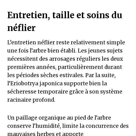
Entretien, taille et soins du
néflier
L’entretien néflier reste relativement simple
une fois l’arbre bien établi. Les jeunes sujets
nécessitent des arrosages réguliers les deux
premières années, particulièrement durant
les périodes sèches estivales. Par la suite,
l’Eriobotrya japonica supporte bien la
sécheresse temporaire grâce à son système
racinaire profond.
Un paillage organique au pied de l’arbre
conserve l’humidité, limite la concurrence des
mauvaises herbes et apporte