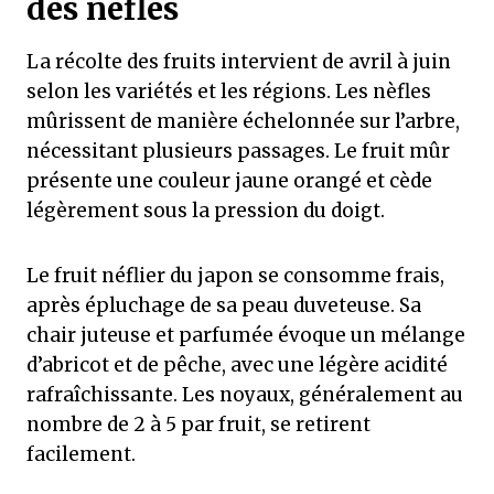
des nèfles
La récolte des fruits intervient de avril à juin
selon les variétés et les régions. Les nèfles
mûrissent de manière échelonnée sur l’arbre,
nécessitant plusieurs passages. Le fruit mûr
présente une couleur jaune orangé et cède
légèrement sous la pression du doigt.
Le fruit néflier du japon se consomme frais,
après épluchage de sa peau duveteuse. Sa
chair juteuse et parfumée évoque un mélange
d’abricot et de pêche, avec une légère acidité
rafraîchissante. Les noyaux, généralement au
nombre de 2 à 5 par fruit, se retirent
facilement.