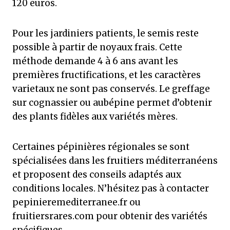
120 euros.
Pour les jardiniers patients, le semis reste
possible à partir de noyaux frais. Cette
méthode demande 4 à 6 ans avant les
premières fructifications, et les caractères
varietaux ne sont pas conservés. Le greffage
sur cognassier ou aubépine permet d’obtenir
des plants fidèles aux variétés mères.
Certaines pépinières régionales se sont
spécialisées dans les fruitiers méditerranéens
et proposent des conseils adaptés aux
conditions locales. N’hésitez pas à contacter
pepinieremediterranee.fr ou
fruitiersrares.com pour obtenir des variétés