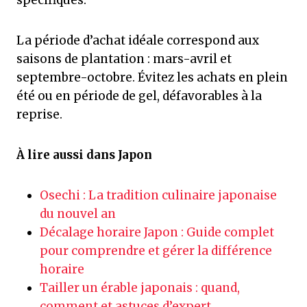
spécifiques.
La période d’achat idéale correspond aux
saisons de plantation : mars-avril et
septembre-octobre. Évitez les achats en plein
été ou en période de gel, défavorables à la
reprise.
À lire aussi dans Japon
Osechi : La tradition culinaire japonaise
du nouvel an
Décalage horaire Japon : Guide complet
pour comprendre et gérer la différence
horaire
Tailler un érable japonais : quand,
comment et astuces d’expert