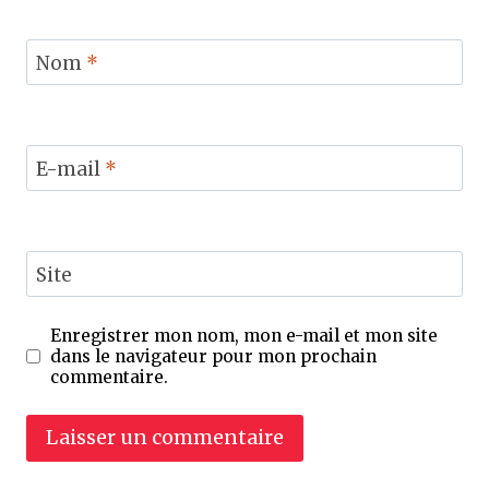
Nom
*
E-mail
*
Site
Enregistrer mon nom, mon e-mail et mon site
dans le navigateur pour mon prochain
commentaire.