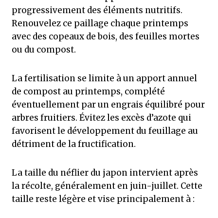
progressivement des éléments nutritifs.
Renouvelez ce paillage chaque printemps
avec des copeaux de bois, des feuilles mortes
ou du compost.
La fertilisation se limite à un apport annuel
de compost au printemps, complété
éventuellement par un engrais équilibré pour
arbres fruitiers. Évitez les excès d’azote qui
favorisent le développement du feuillage au
détriment de la fructification.
La taille du néflier du japon intervient après
la récolte, généralement en juin-juillet. Cette
taille reste légère et vise principalement à :