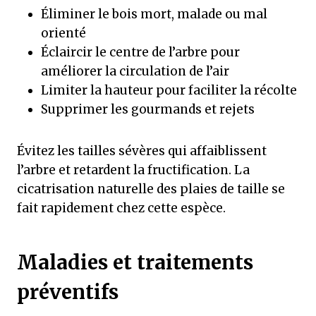
Éliminer le bois mort, malade ou mal
orienté
Éclaircir le centre de l’arbre pour
améliorer la circulation de l’air
Limiter la hauteur pour faciliter la récolte
Supprimer les gourmands et rejets
Évitez les tailles sévères qui affaiblissent
l’arbre et retardent la fructification. La
cicatrisation naturelle des plaies de taille se
fait rapidement chez cette espèce.
Maladies et traitements
préventifs