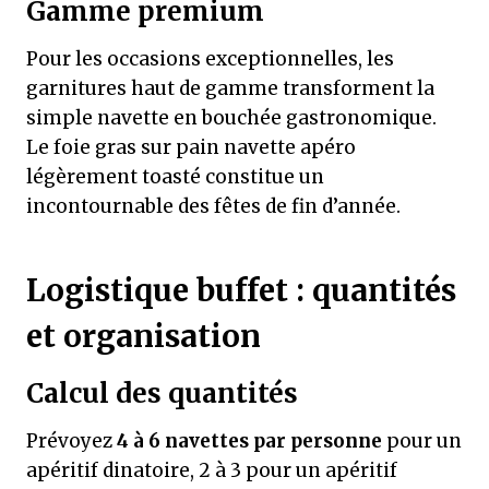
Gamme premium
Pour les occasions exceptionnelles, les
garnitures haut de gamme transforment la
simple navette en bouchée gastronomique.
Le foie gras sur pain navette apéro
légèrement toasté constitue un
incontournable des fêtes de fin d’année.
Logistique buffet : quantités
et organisation
Calcul des quantités
Prévoyez
4 à 6 navettes par personne
pour un
apéritif dinatoire, 2 à 3 pour un apéritif