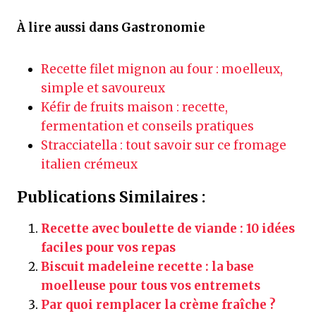
À lire aussi dans Gastronomie
Recette filet mignon au four : moelleux,
simple et savoureux
Kéfir de fruits maison : recette,
fermentation et conseils pratiques
Stracciatella : tout savoir sur ce fromage
italien crémeux
Publications Similaires :
Recette avec boulette de viande : 10 idées
faciles pour vos repas
Biscuit madeleine recette : la base
moelleuse pour tous vos entremets
Par quoi remplacer la crème fraîche ?