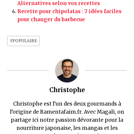
Alternatives selon vos recettes
Recette pour chipolatas : 7 idées faciles
pour changer du barbecue
Étiquettes
#
POPULAIRE
de
la
publication :
Christophe
Christophe est l’un des deux gourmands à
l’origine de Ramentafaim.fr. Avec Magali, on
partage ici notre passion dévorante pour la
nourriture japonaise, les mangas et les