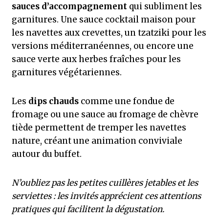
sauces d’accompagnement
qui subliment les
garnitures. Une sauce cocktail maison pour
les navettes aux crevettes, un tzatziki pour les
versions méditerranéennes, ou encore une
sauce verte aux herbes fraîches pour les
garnitures végétariennes.
Les
dips chauds
comme une fondue de
fromage ou une sauce au fromage de chèvre
tiède permettent de tremper les navettes
nature, créant une animation conviviale
autour du buffet.
N’oubliez pas les petites cuillères jetables et les
serviettes : les invités apprécient ces attentions
pratiques qui facilitent la dégustation.