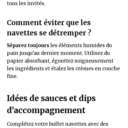
tous les invités.
Comment éviter que les
navettes se détremper ?
Séparez toujours
les éléments humides du
pain jusqu’au dernier moment. Utilisez du
papier absorbant, égouttez soigneusement
les ingrédients et étalez les crèmes en couche
fine.
Idées de sauces et dips
d’accompagnement
Complétez votre buffet navettes avec des