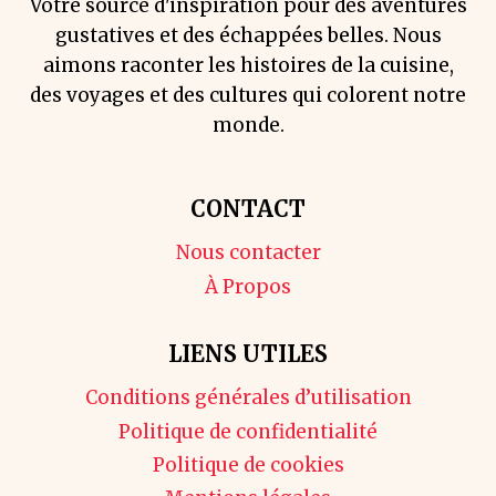
Votre source d'inspiration pour des aventures
gustatives et des échappées belles. Nous
aimons raconter les histoires de la cuisine,
des voyages et des cultures qui colorent notre
monde.
CONTACT
Nous contacter
À Propos
LIENS UTILES
Conditions générales d’utilisation
Politique de confidentialité
Politique de cookies