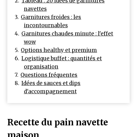
Tableau : 20 idées de garnitures
navettes
Garnitures froides : les
incontournables
Garnitures chaudes minute : l'effet
wow
Options healthy et premium
Logistique buffet : quantités et
organisation
Questions fréquentes
Idées de sauces et dips
d'accompagnement
Recette du pain navette
maison