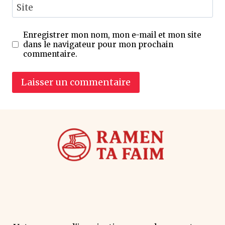
Site
Enregistrer mon nom, mon e-mail et mon site
dans le navigateur pour mon prochain
commentaire.