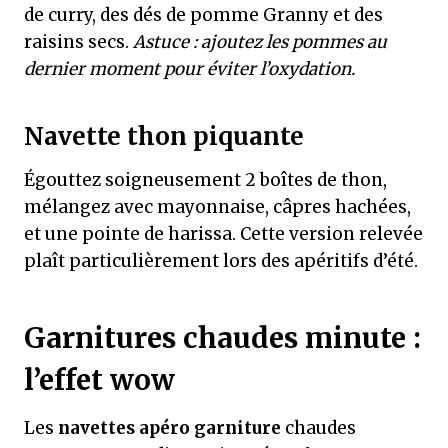
de curry, des dés de pomme Granny et des
raisins secs.
Astuce : ajoutez les pommes au
dernier moment pour éviter l’oxydation.
Navette thon piquante
Égouttez soigneusement 2 boîtes de thon,
mélangez avec mayonnaise, câpres hachées,
et une pointe de harissa. Cette version relevée
plaît particulièrement lors des apéritifs d’été.
Garnitures chaudes minute :
l’effet wow
Les
navettes apéro garniture
chaudes