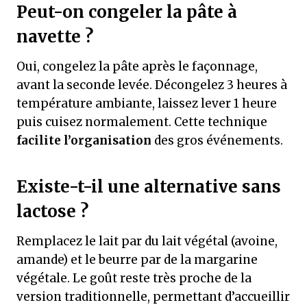
Peut-on congeler la pâte à
navette ?
Oui, congelez la pâte après le façonnage,
avant la seconde levée. Décongelez 3 heures à
température ambiante, laissez lever 1 heure
puis cuisez normalement. Cette technique
facilite l’organisation
des gros événements.
Existe-t-il une alternative sans
lactose ?
Remplacez le lait par du lait végétal (avoine,
amande) et le beurre par de la margarine
végétale. Le goût reste très proche de la
version traditionnelle, permettant d’accueillir