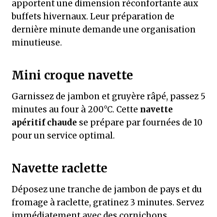
apportent une dimension réconfortante aux
buffets hivernaux. Leur préparation de
dernière minute demande une organisation
minutieuse.
Mini croque navette
Garnissez de jambon et gruyère râpé, passez 5
minutes au four à 200°C. Cette
navette
apéritif chaude
se prépare par fournées de 10
pour un service optimal.
Navette raclette
Déposez une tranche de jambon de pays et du
fromage à raclette, gratinez 3 minutes. Servez
immédiatement avec des cornichons