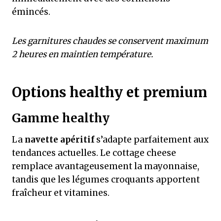
émincés.
Les garnitures chaudes se conservent maximum
2 heures en maintien température.
Options healthy et premium
Gamme healthy
La
navette apéritif
s’adapte parfaitement aux
tendances actuelles. Le cottage cheese
remplace avantageusement la mayonnaise,
tandis que les légumes croquants apportent
fraîcheur et vitamines.