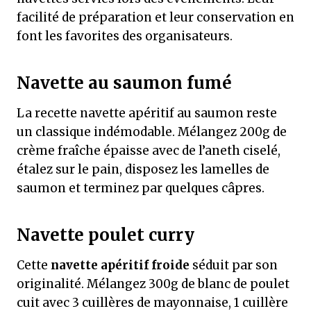
facilité de préparation et leur conservation en
font les favorites des organisateurs.
Navette au saumon fumé
La recette navette apéritif au saumon reste
un classique indémodable. Mélangez 200g de
crème fraîche épaisse avec de l’aneth ciselé,
étalez sur le pain, disposez les lamelles de
saumon et terminez par quelques câpres.
Navette poulet curry
Cette
navette apéritif froide
séduit par son
originalité. Mélangez 300g de blanc de poulet
cuit avec 3 cuillères de mayonnaise, 1 cuillère