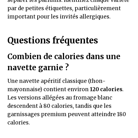
séparer les parfums. Identifiez chaque variété
par de petites étiquettes, particulièrement
important pour les invités allergiques.
Questions fréquentes
Combien de calories dans une
navette garnie ?
Une navette apéritif classique (thon-
mayonnaise) contient environ
120 calories
.
Les versions allégées au fromage blanc
descendent à 80 calories, tandis que les
garnissages premium peuvent atteindre 180
calories.