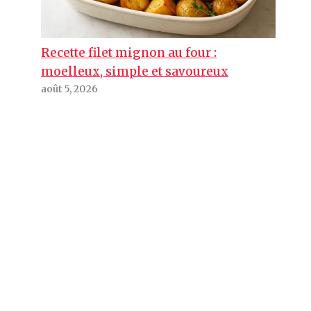
Recette filet mignon au four :
moelleux, simple et savoureux
août 5, 2026