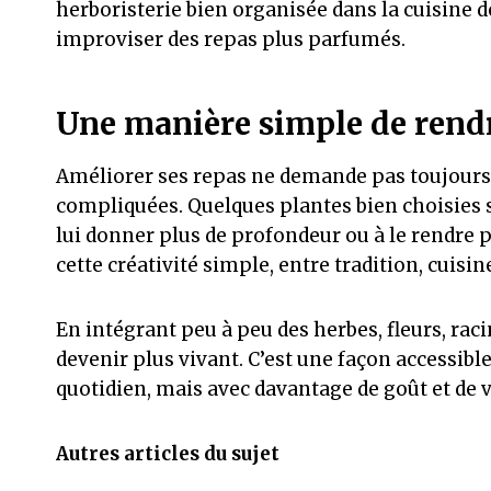
herboristerie bien organisée dans la cuisine d
improviser des repas plus parfumés.
Une manière simple de rendr
Améliorer ses repas ne demande pas toujours 
compliquées. Quelques plantes bien choisies su
lui donner plus de profondeur ou à le rendre 
cette créativité simple, entre tradition, cuisi
En intégrant peu à peu des herbes, fleurs, rac
devenir plus vivant. C’est une façon accessibl
quotidien, mais avec davantage de goût et de va
Autres articles du sujet