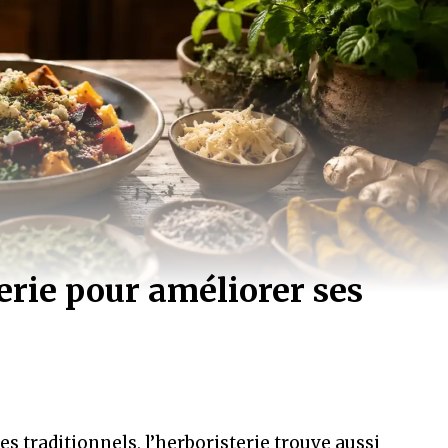
erie pour améliorer ses
 traditionnels, l’herboristerie trouve aussi