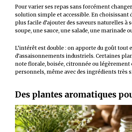
Pour varier ses repas sans forcément changer 
solution simple et accessible. En choisissant 
plus facile d’ajouter des saveurs naturelles à 
soupe, une sauce, une salade, une marinade o
L’intérêt est double : on apporte du goût tout e
d’assaisonnements industriels. Certaines plan
note florale, boisée, citronnée ou légèrement 
personnels, même avec des ingrédients très s
Des plantes aromatiques pour