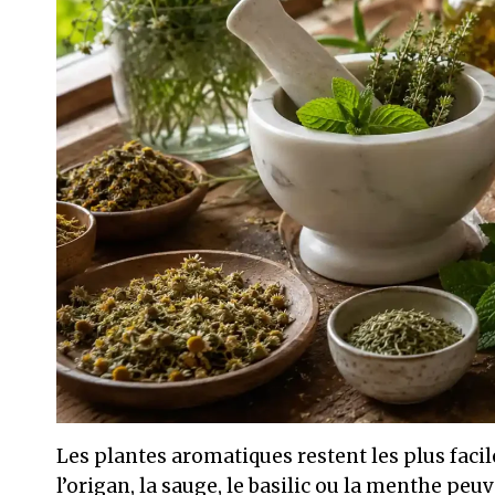
Les plantes aromatiques restent les plus facile
l’origan, la sauge, le basilic ou la menthe pe