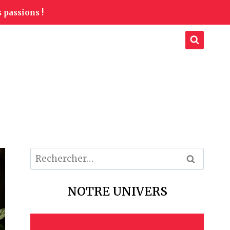
 passions !
Rechercher :
NOTRE UNIVERS