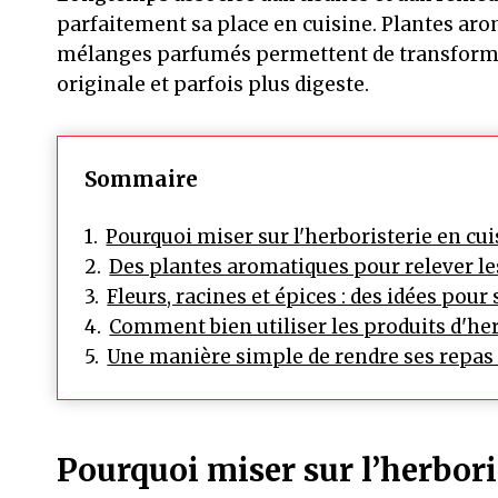
parfaitement sa place en cuisine. Plantes arom
mélanges parfumés permettent de transformer
originale et parfois plus digeste.
Sommaire
Pourquoi miser sur l'herboristerie en cui
Des plantes aromatiques pour relever le
Fleurs, racines et épices : des idées pour 
Comment bien utiliser les produits d'her
Une manière simple de rendre ses repas 
Pourquoi miser sur l’herbori