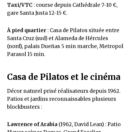
Taxi/VTC
: course depuis Cathédrale 7-10 €,
gare Santa Justa 12-15 €.
À pied quartier
: Casa de Pilatos située entre
Santa Cruz (sud) et Alameda de Hércules
(nord), palais Dueñas 5 min marche, Metropol
Parasol 15 min.
Casa de Pilatos et le cinéma
Décor naturel prisé réalisateurs depuis 1962.
Patios et jardins reconnaissables plusieurs
blockbusters :
Lawrence of Arabia
(1962, David Lean) : Patio