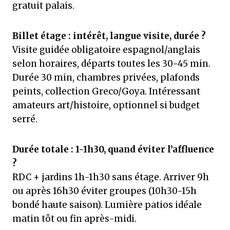
gratuit palais.
Billet étage : intérêt, langue visite, durée ?
Visite guidée obligatoire espagnol/anglais
selon horaires, départs toutes les 30-45 min.
Durée 30 min, chambres privées, plafonds
peints, collection Greco/Goya. Intéressant
amateurs art/histoire, optionnel si budget
serré.
Durée totale : 1-1h30, quand éviter l’affluence
?
RDC + jardins 1h-1h30 sans étage. Arriver 9h
ou après 16h30 éviter groupes (10h30-15h
bondé haute saison). Lumière patios idéale
matin tôt ou fin après-midi.