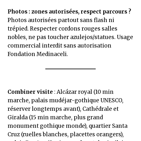
Photos : zones autorisées, respect parcours ?
Photos autorisées partout sans flash ni
trépied. Respecter cordons rouges salles
nobles, ne pas toucher azulejos/statues. Usage
commercial interdit sans autorisation
Fondation Medinaceli.
Combiner visite
: Alcázar royal (10 min
marche, palais mudéjar-gothique UNESCO,
réserver longtemps avant), Cathédrale et
Giralda (15 min marche, plus grand
monument gothique monde), quartier Santa
Cruz (ruelles blanches, placettes orangers),