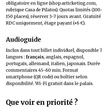
obligatoire en ligne (shop.articketing.com,
rubrique Casa de Pilatos). Quotas limités (100-
150 places), réserver 3-7 jours avant. Gratuité
RDC uniquement, étage payant (+6 €).
Audioguide
Inclus dans tout billet individuel, disponible 7
langues :
français
, anglais, espagnol,
portugais, allemand, italien, japonais. Durée
commentaires 45-60 min. Format
smartphone (QR code) ou boîtier selon
disponibilité. Wi-Fi gratuit dans le palais.
Que voir en priorité ?