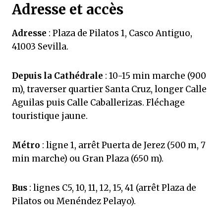
Adresse et accès
Adresse
: Plaza de Pilatos 1, Casco Antiguo,
41003 Sevilla.
Depuis la Cathédrale
: 10-15 min marche (900
m), traverser quartier Santa Cruz, longer Calle
Aguilas puis Calle Caballerizas. Fléchage
touristique jaune.
Métro
: ligne 1, arrêt Puerta de Jerez (500 m, 7
min marche) ou Gran Plaza (650 m).
Bus
: lignes C5, 10, 11, 12, 15, 41 (arrêt Plaza de
Pilatos ou Menéndez Pelayo).