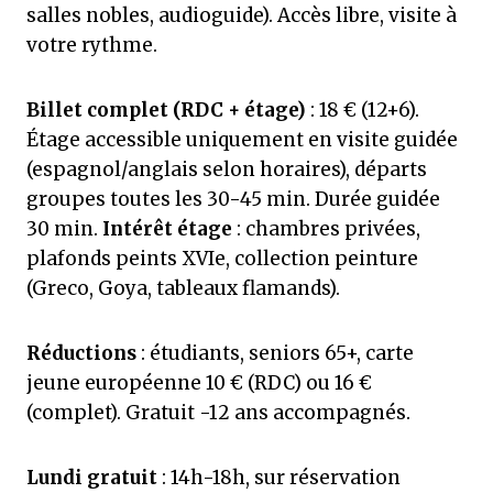
salles nobles, audioguide). Accès libre, visite à
votre rythme.
Billet complet (RDC + étage)
: 18 € (12+6).
Étage accessible uniquement en visite guidée
(espagnol/anglais selon horaires), départs
groupes toutes les 30-45 min. Durée guidée
30 min.
Intérêt étage
: chambres privées,
plafonds peints XVIe, collection peinture
(Greco, Goya, tableaux flamands).
Réductions
: étudiants, seniors 65+, carte
jeune européenne 10 € (RDC) ou 16 €
(complet). Gratuit -12 ans accompagnés.
Lundi gratuit
: 14h-18h, sur réservation