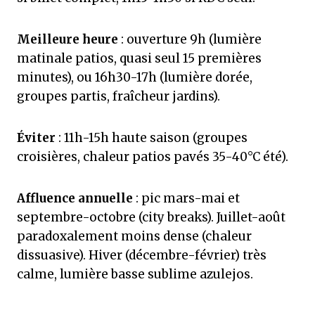
Meilleure heure
: ouverture 9h (lumière
matinale patios, quasi seul 15 premières
minutes), ou 16h30-17h (lumière dorée,
groupes partis, fraîcheur jardins).
Éviter
: 11h-15h haute saison (groupes
croisières, chaleur patios pavés 35-40°C été).
Affluence annuelle
: pic mars-mai et
septembre-octobre (city breaks). Juillet-août
paradoxalement moins dense (chaleur
dissuasive). Hiver (décembre-février) très
calme, lumière basse sublime azulejos.