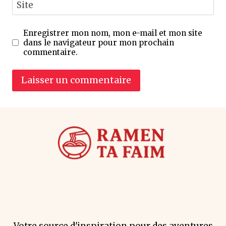
Site
Enregistrer mon nom, mon e-mail et mon site
dans le navigateur pour mon prochain
commentaire.
Votre source d'inspiration pour des aventures