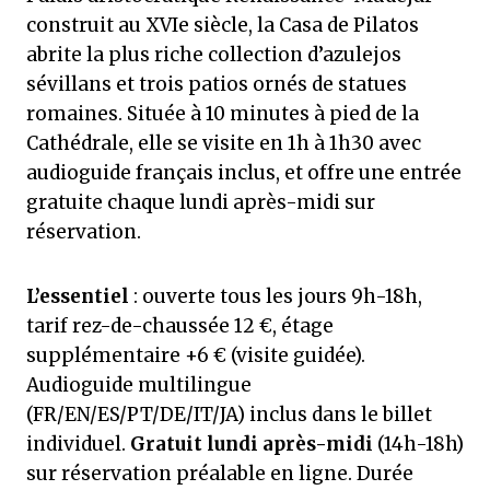
construit au XVIe siècle, la Casa de Pilatos
abrite la plus riche collection d’azulejos
sévillans et trois patios ornés de statues
romaines. Située à 10 minutes à pied de la
Cathédrale, elle se visite en 1h à 1h30 avec
audioguide français inclus, et offre une entrée
gratuite chaque lundi après-midi sur
réservation.
L’essentiel
: ouverte tous les jours 9h-18h,
tarif rez-de-chaussée 12 €, étage
supplémentaire +6 € (visite guidée).
Audioguide multilingue
(FR/EN/ES/PT/DE/IT/JA) inclus dans le billet
individuel.
Gratuit lundi après-midi
(14h-18h)
sur réservation préalable en ligne. Durée