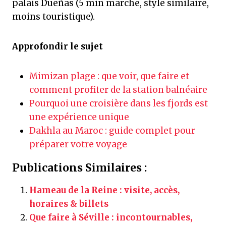
palais Dueñas (5 min marche, style similaire,
moins touristique).
Approfondir le sujet
Mimizan plage : que voir, que faire et
comment profiter de la station balnéaire
Pourquoi une croisière dans les fjords est
une expérience unique
Dakhla au Maroc : guide complet pour
préparer votre voyage
Publications Similaires :
Hameau de la Reine : visite, accès,
horaires & billets
Que faire à Séville : incontournables,