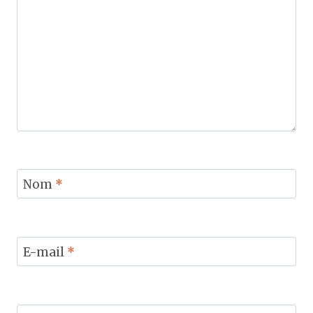
Nom
*
E-mail
*