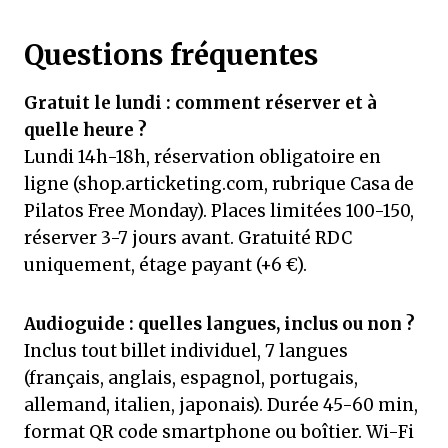
Questions fréquentes
Gratuit le lundi : comment réserver et à
quelle heure ?
Lundi 14h-18h, réservation obligatoire en
ligne (shop.articketing.com, rubrique Casa de
Pilatos Free Monday). Places limitées 100-150,
réserver 3-7 jours avant. Gratuité RDC
uniquement, étage payant (+6 €).
Audioguide : quelles langues, inclus ou non ?
Inclus tout billet individuel, 7 langues
(français, anglais, espagnol, portugais,
allemand, italien, japonais). Durée 45-60 min,
format QR code smartphone ou boîtier. Wi-Fi