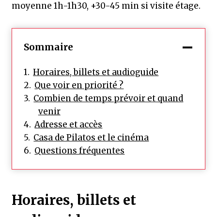
moyenne 1h-1h30, +30-45 min si visite étage.
Sommaire
Horaires, billets et audioguide
Que voir en priorité ?
Combien de temps prévoir et quand
venir
Adresse et accès
Casa de Pilatos et le cinéma
Questions fréquentes
Horaires, billets et