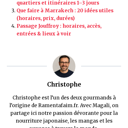
quartiers et itinéraires 1–3 jours
Que faire à Marrakech : 20 idées utiles
(horaires, prix, durées)
Passage Jouffroy : horaires, accès,
entrées & lieux à voir
Christophe
Christophe est l’un des deux gourmands à
l’origine de Ramentafaim.fr. Avec Magali, on
partage ici notre passion dévorante pour la
nourriture japonaise, les mangas et les