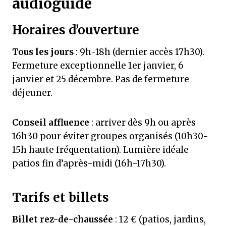
audioguide
Horaires d’ouverture
Tous les jours
: 9h-18h (dernier accès 17h30).
Fermeture exceptionnelle 1er janvier, 6
janvier et 25 décembre. Pas de fermeture
déjeuner.
Conseil affluence
: arriver dès 9h ou après
16h30 pour éviter groupes organisés (10h30-
15h haute fréquentation). Lumière idéale
patios fin d’après-midi (16h-17h30).
Tarifs et billets
Billet rez-de-chaussée
: 12 € (patios, jardins,