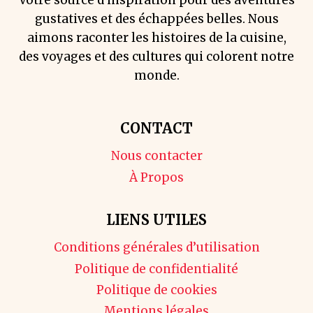
gustatives et des échappées belles. Nous
aimons raconter les histoires de la cuisine,
des voyages et des cultures qui colorent notre
monde.
CONTACT
Nous contacter
À Propos
LIENS UTILES
Conditions générales d’utilisation
Politique de confidentialité
Politique de cookies
Mentions légales