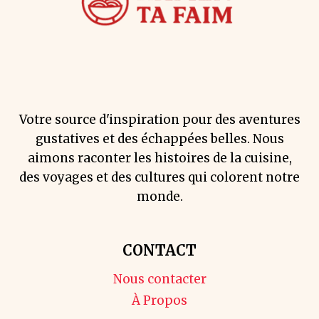
Votre source d'inspiration pour des aventures
gustatives et des échappées belles. Nous
aimons raconter les histoires de la cuisine,
des voyages et des cultures qui colorent notre
monde.
CONTACT
Nous contacter
À Propos